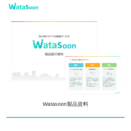
メインコンテンツへ移動
Watasoon製品資料