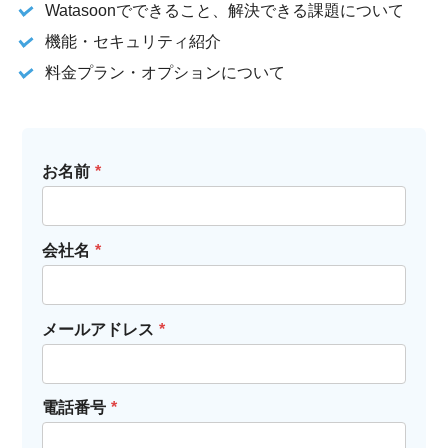
Watasoonでできること、解決できる課題について
機能・セキュリティ紹介
料金プラン・オプションについて
お名前
*
会社名
*
メールアドレス
*
電話番号
*