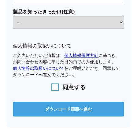
製品を知ったきっかけ(任意)
個人情報の取扱いについて
ご入力いただいた情報は、
個人情報保護方針
に基づき、
お問い合わせ内容に準じた目的内でのみ使用します。
個人情報の取扱いについて
をご理解いただき、同意して
ダウンロードへ進んでください。
同意する