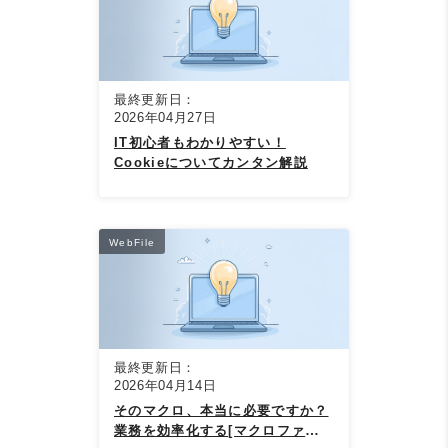
最終更新日：
2026年04月27日
IT初心者もわかりやすい！
Cookieについてカンタン解説
WebFile
最終更新日：
2026年04月14日
そのマクロ、本当に必要ですか？
業務を効率化する[マクロファイ