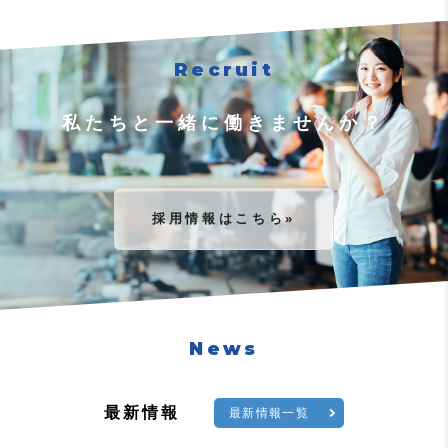
Recruit
私たちと一緒に働きませんか？
採用情報はこちら»
News
最新情報
最新情報一覧