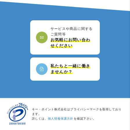
サービスや商品に関する
ご質問等
お気軽にお問い合わ
せください
私たちと一緒に働き
ませんか？
キー・ポイント株式会社はプライバシーマークを取得しており
ます。
詳しくは、
個人情報保護方針
を確認下さい。