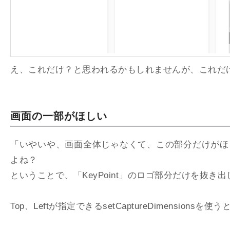
え、これだけ？と思われるかもしれませんが、これだ
画面の一部がほしい
「いやいや、画面全体じゃなくて、この部分だけがほ
よね？
ということで、「KeyPoint」のロゴ部分だけを抜き
Top、Leftが指定できるsetCaptureDimensions