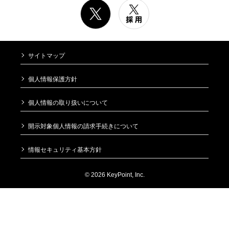
サイトマップ
個人情報保護方針
個人情報の取り扱いについて
開示対象個人情報の請求手続きについて
情報セキュリティ基本方針
© 2026 KeyPoint, Inc.