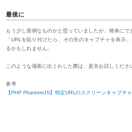
最後に
もう少し面倒なものかと思っていましたが、簡単にで
「URLを貼り付けたら、その先のキャプチャを表示
るかもしれません。
このような場面に出くわした際は、是非お試しくださ
参考
【PHP PhantomJS】特定URLのスクリーンキャプ