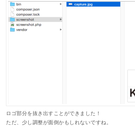
ロゴ部分を抜き出すことができました！
ただ、少し調整が面倒かもしれないですね。