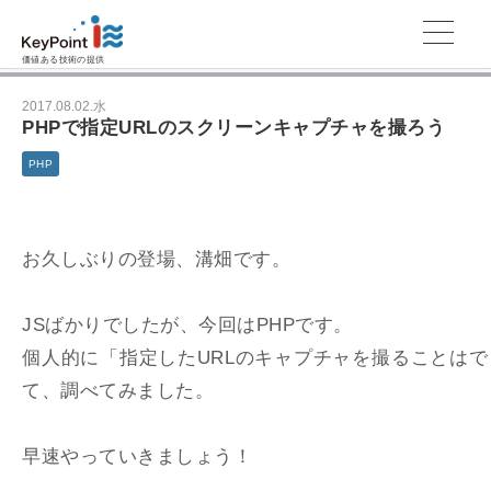
価値ある技術の提供
2017.08.02.水
PHPで指定URLのスクリーンキャプチャを撮ろう
PHP
お久しぶりの登場、溝畑です。
JSばかりでしたが、今回はPHPです。
個人的に「指定したURLのキャプチャを撮ることは
て、調べてみました。
早速やっていきましょう！