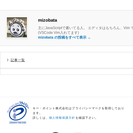
mizobata
主にJavaScriptで書いてる人。 エディタはもちろん、Vim です
(VSCode Vim入れてます)
mizobata の投稿をすべて表示
→
記事一覧
キー・ポイント株式会社はプライバシーマークを取得しており
ます。
詳しくは、
個人情報保護方針
を確認下さい。