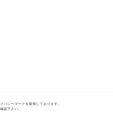
ライバシーマークを取得しております。
を確認下さい。