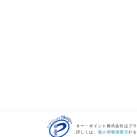
キー・ポイント株式会社はプ
詳しくは、
個人情報保護方針