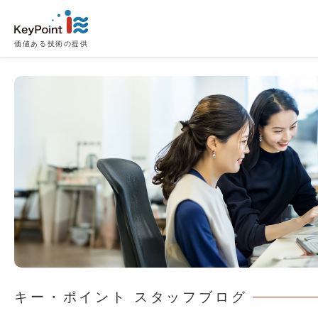
価値ある技術の提供
キー・ポイント スタッフブログ