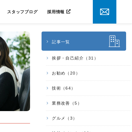
スタッフブログ
採用情報
記事一覧
挨拶・自己紹介（31）
お勧め（20）
技術（64）
業務改善（5）
グルメ（3）