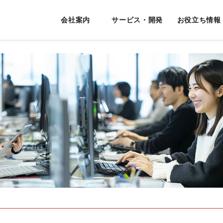
会社案内
サービス・開発
お役立ち情報