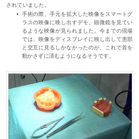
されていました。
手術の際、手元を拡大した映像をスマートグ
ラスの映像に映し出すデモ。顕微鏡を見てい
るような映像が見られました。今までの現場
では、映像をディスプレイに映し出して患部
と交互に見るしかなかったのが、これで首を
動かさずに済むようになるそうです。