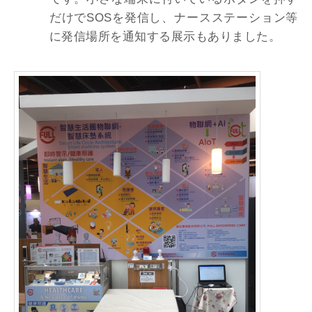
だけでSOSを発信し、ナースステーション等
に発信場所を通知する展示もありました。