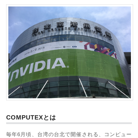
COMPUTEXとは
毎年6月頃、台湾の台北で開催される、コンピュー