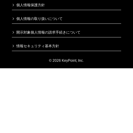
個人情報保護方針
個人情報の取り扱いについて
開示対象個人情報の請求手続きについて
情報セキュリティ基本方針
© 2026 KeyPoint, Inc.