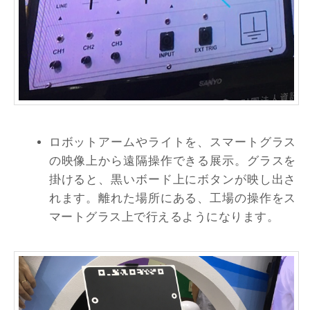
ロボットアームやライトを、スマートグラス
の映像上から遠隔操作できる展示。グラスを
掛けると、黒いボード上にボタンが映し出さ
れます。離れた場所にある、工場の操作をス
マートグラス上で行えるようになります。