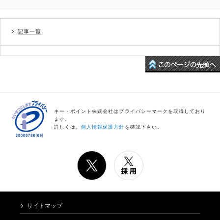
記事一覧
キー・ポイント株式会社はプライバシーマークを取得しており
ます。
詳しくは、
個人情報保護方針
を確認下さい。
サイトマップ