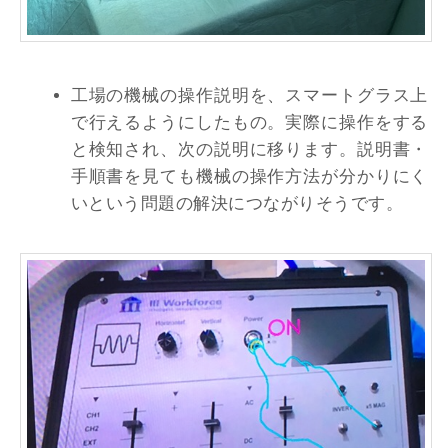
工場の機械の操作説明を、スマートグラス上
で行えるようにしたもの。実際に操作をする
と検知され、次の説明に移ります。説明書・
手順書を見ても機械の操作方法が分かりにく
いという問題の解決につながりそうです。