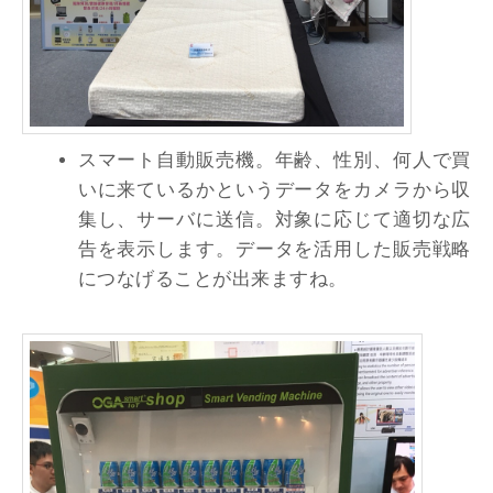
スマート自動販売機。年齢、性別、何人で買
いに来ているかというデータをカメラから収
集し、サーバに送信。対象に応じて適切な広
告を表示します。データを活用した販売戦略
につなげることが出来ますね。