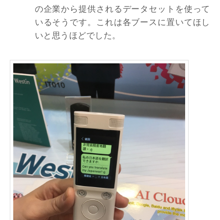
の企業から提供されるデータセットを使って
いるそうです。これは各ブースに置いてほし
いと思うほどでした。