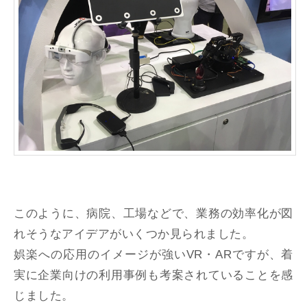
このように、病院、工場などで、業務の効率化が図
れそうなアイデアがいくつか見られました。
娯楽への応用のイメージが強いVR・ARですが、着
実に企業向けの利用事例も考案されていることを感
じました。