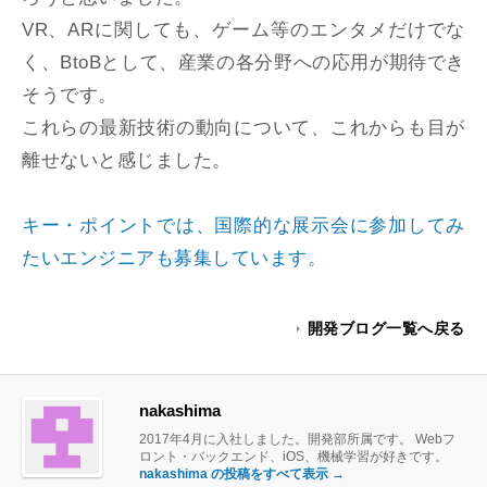
VR、ARに関しても、ゲーム等のエンタメだけでな
く、BtoBとして、産業の各分野への応用が期待でき
そうです。
これらの最新技術の動向について、これからも目が
離せないと感じました。
キー・ポイントでは、国際的な展示会に参加してみ
たいエンジニアも募集しています。
開発ブログ一覧へ戻る
nakashima
2017年4月に入社しました。開発部所属です。 Webフ
ロント・バックエンド、iOS、機械学習が好きです。
nakashima の投稿をすべて表示
→