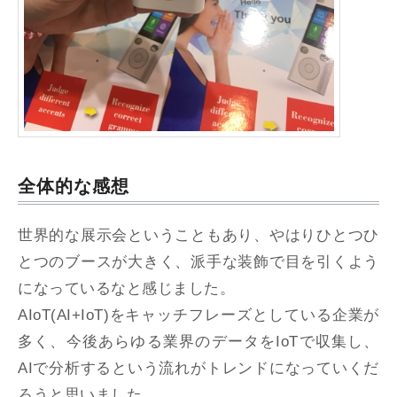
全体的な感想
世界的な展示会ということもあり、やはりひとつひ
とつのブースが大きく、派手な装飾で目を引くよう
になっているなと感じました。
AIoT(AI+IoT)をキャッチフレーズとしている企業が
多く、今後あらゆる業界のデータをIoTで収集し、
AIで分析するという流れがトレンドになっていくだ
ろうと思いました。