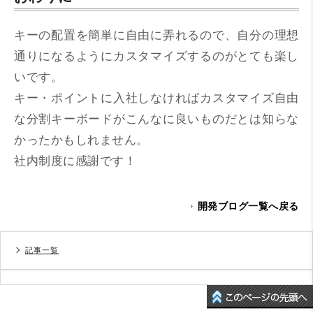
キーの配置を簡単に自由に弄れるので、自分の理想
通りになるようにカスタマイズするのがとても楽し
いです。
キー・ポイントに入社しなければカスタマイズ自由
な分割キーボードがこんなに良いものだとは知らな
かったかもしれません。
社内制度に感謝です！
開発ブログ一覧へ戻る
記事一覧