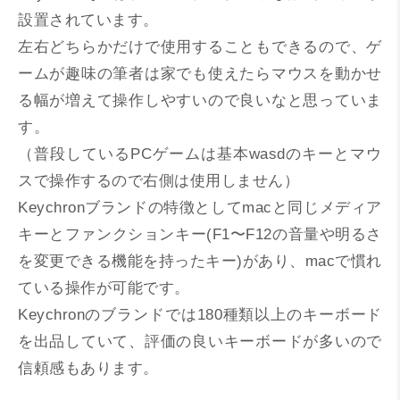
設置されています。
左右どちらかだけで使用することもできるので、ゲ
ームが趣味の筆者は家でも使えたらマウスを動かせ
る幅が増えて操作しやすいので良いなと思っていま
す。
（普段しているPCゲームは基本wasdのキーとマウ
スで操作するので右側は使用しません）
Keychronブランドの特徴としてmacと同じメディア
キーとファンクションキー(F1〜F12の音量や明るさ
を変更できる機能を持ったキー)があり、macで慣れ
ている操作が可能です。
Keychronのブランドでは180種類以上のキーボード
を出品していて、評価の良いキーボードが多いので
信頼感もあります。