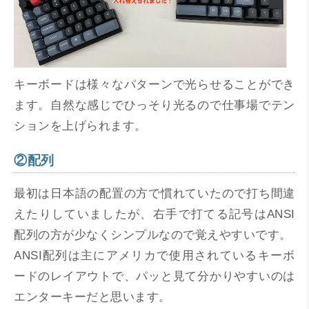
キーボードは様々なパターンで光らせることができ
ます。自然な感じでひっそり光るので仕事場でテン
ションを上げられます。
②配列
最初は日本語の配置の方で慣れていたので打ち間違
えたりしていましたが、右手で打てる記号はANSI
配列の方が少なくシンプルなので覚えやすいです。
ANSI配列は主にアメリカで使用されているキーボ
ードのレイアウトで、パッと見て分かりやすいのは
エンターキーだと思います。