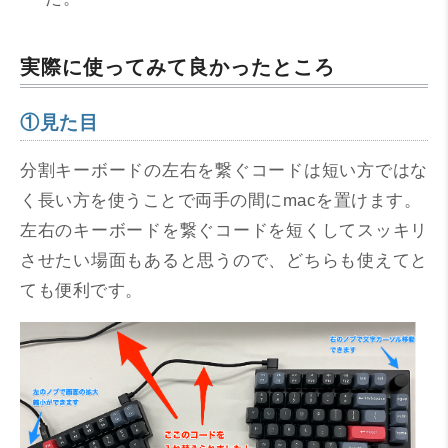
実際に使ってみて良かったところ
①見た目
分割キーボードの左右を繋ぐコードは短い方ではな
く長い方を使うことで両手の間にmacを置けます。
左右のキーボードを繋ぐコードを短くしてスッキリ
させたい場面もあると思うので、どちらも使えてと
ても便利です。