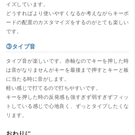
イズしています。
どうすればより使いやすくなるか考えながらキーボ
ードの配置のカスタマイズをするのがとても楽しい
です。
③タイプ音
タイプ音が楽しいです。赤軸なのでキーを押した時
は音がなりませんがキーを最後まで押すとキーと板
に当たる時に音がします。
軽い感じで打てるので打ちやすいです。
キーを押した時の反発感も強すぎず弱すぎずフィッ
トしている感じで心地良く、ずっとタイプしたくな
リます。
おわりに