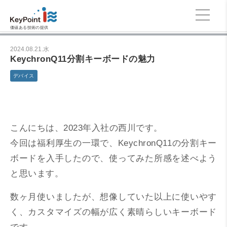
価値ある技術の提供
2024.08.21.水
KeychronQ11分割キーボードの魅力
デバイス
こんにちは、2023年入社の西川です。
今回は福利厚生の一環で、KeychronQ11の分割キー
ボードを入手したので、使ってみた所感を述べよう
と思います。
数ヶ月使いましたが、想像していた以上に使いやす
く、カスタマイズの幅が広く素晴らしいキーボード