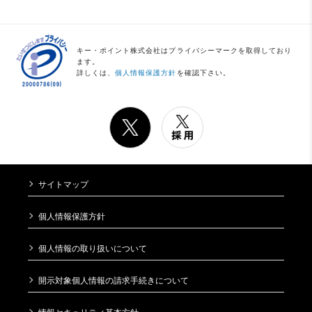
キー・ポイント株式会社はプライバシーマークを取得しており
ます。
詳しくは、
個人情報保護方針
を確認下さい。
サイトマップ
個人情報保護方針
個人情報の取り扱いについて
開示対象個人情報の請求手続きについて