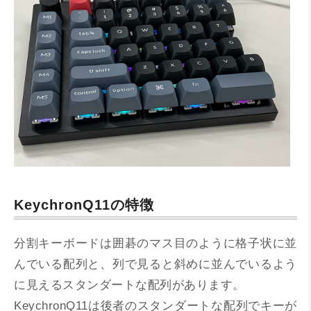
KeychronQ11の特徴
分割キーボードは囲碁のマス目のように格子状に並
んでいる配列と、列で見ると斜めに並んでいるよう
に見えるスタンダートな配列があります。
KeychronQ11は後者のスタンダートな配列でキーが