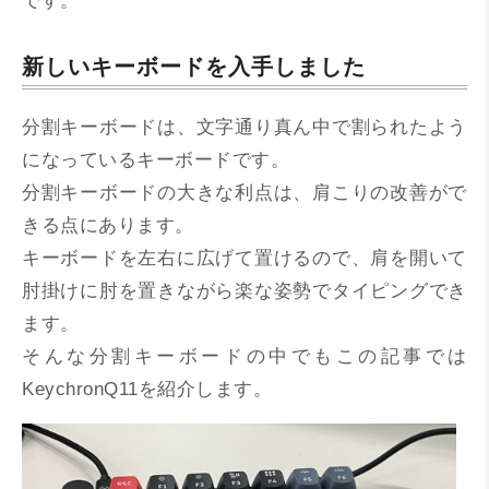
です。
新しいキーボードを入手しました
分割キーボードは、文字通り真ん中で割られたよう
になっているキーボードです。
分割キーボードの大きな利点は、肩こりの改善がで
きる点にあります。
キーボードを左右に広げて置けるので、肩を開いて
肘掛けに肘を置きながら楽な姿勢でタイピングでき
ます。
そんな分割キーボードの中でもこの記事では
KeychronQ11を紹介します。