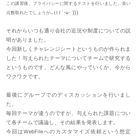
この講習後、プライバシーに関するテストを行いました。良い
)))
点数取れたでしょうか…(((´･ω･
それからいつも通り会社の近況や制度についての説
明がありました。
今回新しくチャレンジシートというものが作られま
した！与えられたテーマについてチームで研究する
というものです。どんな風にやっていくか、今から
ワクワクです。
最後にグループでのディスカッションを行いまし
た。
毎回テーマが違うのですが、与えられた課題につい
て各チームで議論し、その結果を発表します。
今回はWebFileへのカスタマイズ依頼という想定