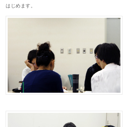
はじめます。