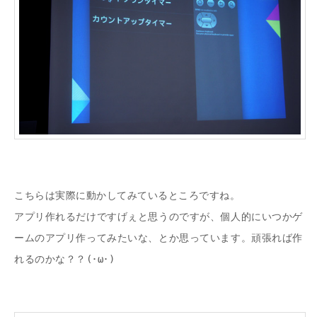
こちらは実際に動かしてみているところですね。
アプリ作れるだけですげぇと思うのですが、個人的にいつかゲ
ームのアプリ作ってみたいな、とか思っています。頑張れば作
れるのかな？？(･ω･)