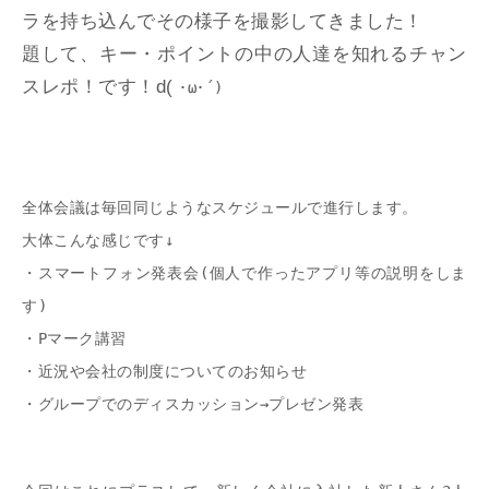
ラを持ち込んでその様子を撮影してきました！
題して、キー・ポイントの中の人達を知れるチャン
スレポ！です！d(
･ω･´)
全体会議は毎回同じようなスケジュールで進行します。
大体こんな感じです↓
・スマートフォン発表会(個人で作ったアプリ等の説明をしま
す)
・Pマーク講習
・近況や会社の制度についてのお知らせ
・グループでのディスカッション→プレゼン発表