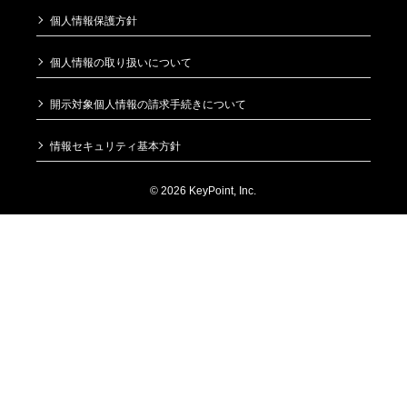
個人情報保護方針
個人情報の取り扱いについて
開示対象個人情報の請求手続きについて
情報セキュリティ基本方針
© 2026 KeyPoint, Inc.