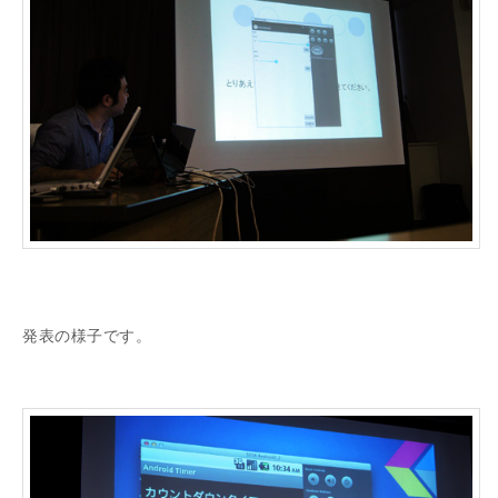
発表の様子です。