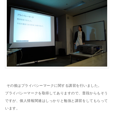
その後はプライバシーマークに関する講習を行いました。
プライバシーマークを取得してありますので、普段からもそう
ですが、個人情報関連はしっかりと勉強と講習をしてもらって
います。