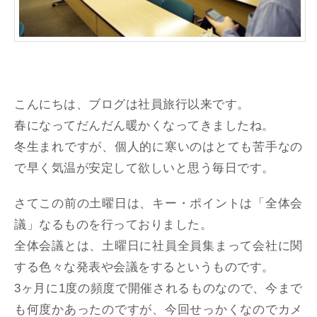
こんにちは、ブログは社員旅行以来です。
春になってだんだん暖かくなってきましたね。
冬生まれですが、個人的に寒いのはとても苦手なの
で早く気温が安定して欲しいと思う毎日です。
さてこの前の土曜日は、キー・ポイントは「全体会
議」なるものを行っておりました。
全体会議とは、土曜日に社員全員集まって会社に関
する色々な発表や会議をするというものです。
3ヶ月に1度の頻度で開催されるものなので、今まで
も何度かあったのですが、今回せっかくなのでカメ