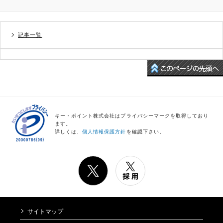
記事一覧
キー・ポイント株式会社はプライバシーマークを取得しており
ます。
詳しくは、
個人情報保護方針
を確認下さい。
サイトマップ