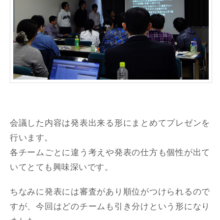
会議した内容は発表出来る形にまとめてプレゼンを
行います。
各チームごとに違う考えや発表の仕方も個性が出て
いてとても興味深いです。
ちなみに発表には審査があり順位がつけられるので
すが、今回はどのチームも引き分けという形になり