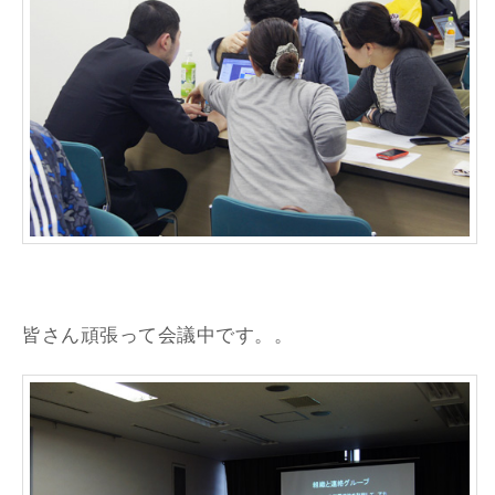
皆さん頑張って会議中です。。