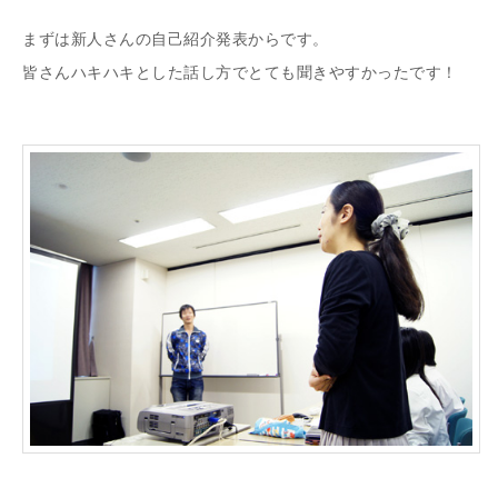
まずは新人さんの自己紹介発表からです。
皆さんハキハキとした話し方でとても聞きやすかったです！