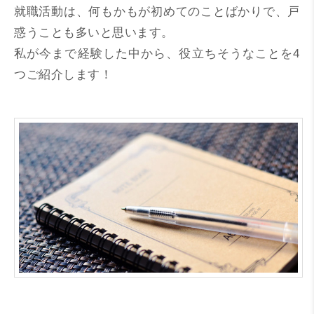
就職活動は、何もかもが初めてのことばかりで、戸
惑うことも多いと思います。
私が今まで経験した中から、役立ちそうなことを4
つご紹介します！