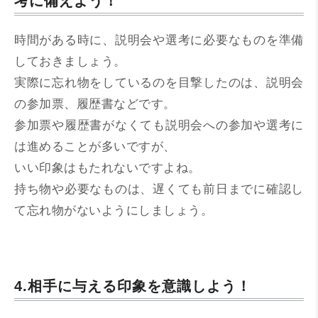
考に備えよう！
時間がある時に、説明会や選考に必要なものを準備
しておきましょう。
実際に忘れ物をしているのを目撃したのは、説明会
の参加票、履歴書などです。
参加票や履歴書がなくても説明会への参加や選考に
は進めることが多いですが、
いい印象はもたれないですよね。
持ち物や必要なものは、遅くても前日までに確認し
て忘れ物がないようにしましょう。
4.相手に与える印象を意識しよう！