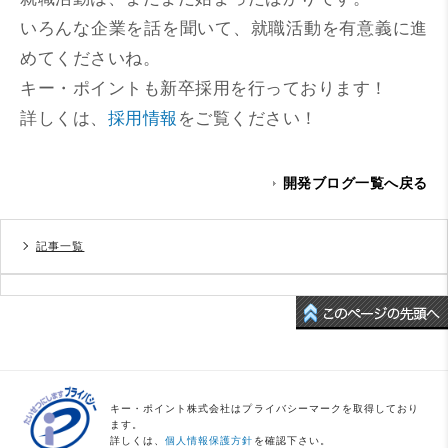
いろんな企業を話を聞いて、就職活動を有意義に進
めてくださいね。
キー・ポイントも新卒採用を行っております！
詳しくは、
採用情報
をご覧ください！
開発ブログ一覧へ戻る
記事一覧
キー・ポイント株式会社はプライバシーマークを取得しており
ます。
詳しくは、
個人情報保護方針
を確認下さい。