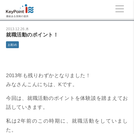
価値ある技術の提供
2013.12.26.木
就職活動のポイント！
お勧め
2013年も残りわずかとなりました！
みなさんこんにちは、Kです。
今回は、就職活動のポイントを体験談を踏まえてお
話していきます。
私は2年前のこの時期に、就職活動をしていまし
た。