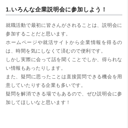
1.いろんな企業説明会に参加しよう！
就職活動で最初に皆さんがされることは、説明会に
参加することだと思います。
ホームページや就活サイトから企業情報を得るの
は、時間を気にしなくて済むので便利です。
しかし実際に会って話を聞くことでしか、得られな
い情報もあったりします。
また、疑問に思ったことは直接質問できる機会を用
意していたりする企業も多いです。
疑問を解消できる場でもあるので、ぜひ説明会に参
加してほしいなと思います！