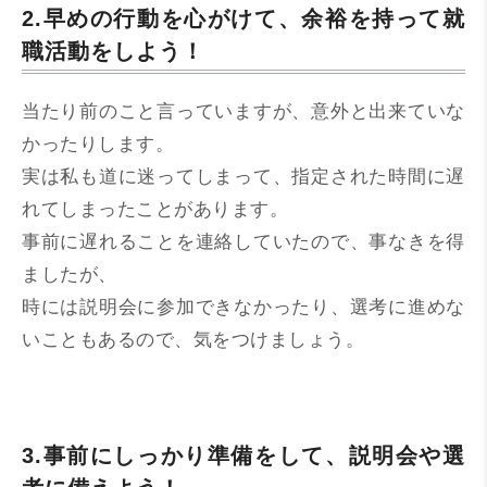
2.早めの行動を心がけて、余裕を持って就
職活動をしよう！
当たり前のこと言っていますが、意外と出来ていな
かったりします。
実は私も道に迷ってしまって、指定された時間に遅
れてしまったことがあります。
事前に遅れることを連絡していたので、事なきを得
ましたが、
時には説明会に参加できなかったり、選考に進めな
いこともあるので、気をつけましょう。
3.事前にしっかり準備をして、説明会や選