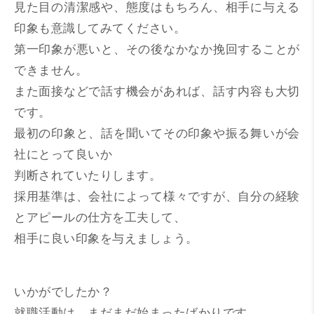
見た目の清潔感や、態度はもちろん、相手に与える
印象も意識してみてください。
第一印象が悪いと、その後なかなか挽回することが
できません。
また面接などで話す機会があれば、話す内容も大切
です。
最初の印象と、話を聞いてその印象や振る舞いが会
社にとって良いか
判断されていたりします。
採用基準は、会社によって様々ですが、自分の経験
とアピールの仕方を工夫して、
相手に良い印象を与えましょう。
いかがでしたか？
就職活動は、まだまだ始まったばかりです。