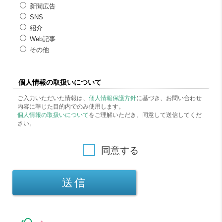
新聞広告
SNS
紹介
Web記事
その他
個人情報の取扱いについて
ご入力いただいた情報は、
個人情報保護方針
に基づき、お問い合わせ
内容に準じた目的内でのみ使用します。
個人情報の取扱いについて
をご理解いただき、同意して送信してくだ
さい。
同意する