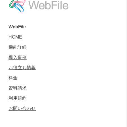
WebFile
HOME
機能詳細
導入事例
お役立ち情報
料金
資料請求
利用規約
お問い合わせ