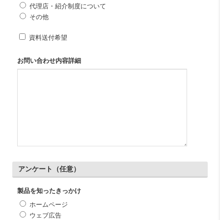
代理店・紹介制度について
その他
資料送付希望
お問い合わせ内容詳細
アンケート（任意）
製品を知ったきっかけ
ホームページ
ウェブ広告