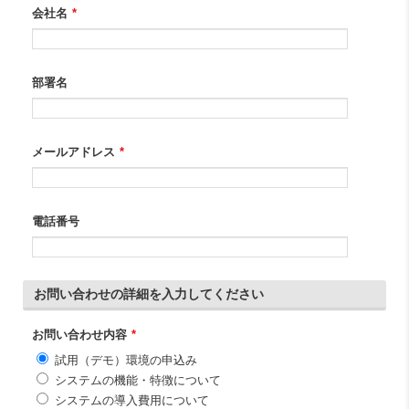
会社名
*
部署名
メールアドレス
*
電話番号
お問い合わせの詳細を入力してください
お問い合わせ内容
*
試用（デモ）環境の申込み
システムの機能・特徴について
システムの導入費用について