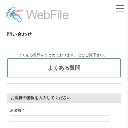
問い合わせ
よくある質問をまとめております。ぜひご覧下さい。
よくある質問
お客様の情報を入力してください
お名前
*