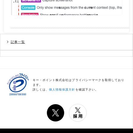
記事一覧
キー・ポイント株式会社はプライバシーマークを取得しており
ます。
詳しくは、
個人情報保護方針
を確認下さい。