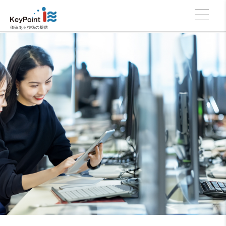
価値ある技術の提供