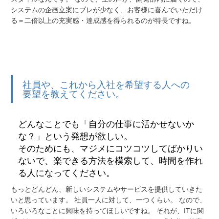
システムの企画立案にブレが少なく、お客様に喜んでいただけ
る＝二倍以上の充実感・達成感を得られるのが特長ですね。
社員や、これから入社を希望する人への
要望を教えてください。
どんなことでも「自分の仕事に活かせないか
な？」という発想が欲しい。
そのためにも、マジメにコツコツしてばかりい
ないで、楽できる方法を模索して、時間を作れ
る人になってください。
もっとどんどん、新しいシステムやサービスを提供していきた
いと思っています。 社員一人に対して、一つくらい。 なので、
いろいろなことに興味を持ってほしいですね。 それが、ITに関