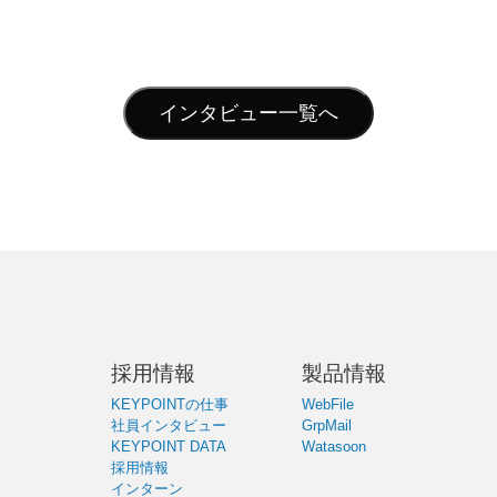
インタビュー一覧へ
採用情報
製品情報
KEYPOINTの仕事
WebFile
社員インタビュー
GrpMail
KEYPOINT DATA
Watasoon
採用情報
インターン