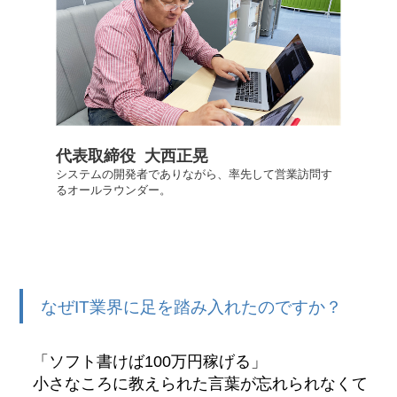
代表取締役 大西正晃
システムの開発者でありながら、率先して営業訪問す
るオールラウンダー。
なぜIT業界に足を踏み入れたのですか？
「ソフト書けば100万円稼げる」
小さなころに教えられた言葉が忘れられなくて