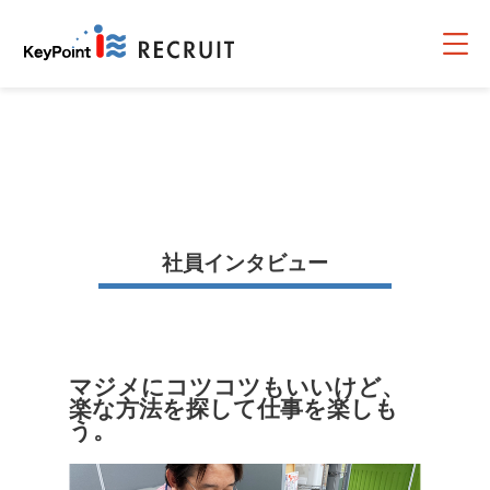
社員インタビュー
マジメにコツコツもいいけど、
楽な方法を探して仕事を楽しも
う。