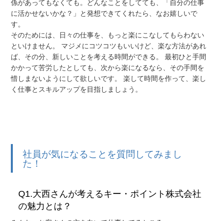
係があってもなくても。どんなことをしてても、「自分の仕事
に活かせないかな？」と発想できてくれたら、なお嬉しいで
す。
そのためには、日々の仕事を、もっと楽にこなしてもらわない
といけません。 マジメにコツコツもいいけど、楽な方法があれ
ば、その分、新しいことを考える時間ができる。 最初ひと手間
かかって苦労したとしても、次から楽になるなら、その手間を
惜しまないようにして欲しいです。 楽して時間を作って、楽し
く仕事とスキルアップを目指しましょう。
社員が気になることを質問してみまし
た！
Q1.大西さんが考えるキー・ポイント株式会社
の魅力とは？