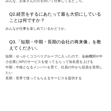
みんな、お客さんの方を向いて仕事してるところ。
Q2.経営をするにあたって最も大切にしている
ことは何ですか？
みんなが仕事を楽しめているかどうか。
Q3.「短期・中期・長期の会社の将来像」を教
えてください。
短期：せっかくココペリグループに入ったので、金融機関や中
小企業にKPのサービスを使ってもらって知名度を上げる
中期：中核となるメンバーを育て、社員の中から役員を登用し
たい
長期：世界で使ってもらえるサービスを提供する