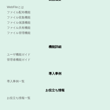
WebFileとは
ファイル配布機能
ファイル収集機能
ファイル保護機能
ファイル共有機能
ファイル管理機能
機能詳細
ユーザ機能ガイド
管理者機能ガイド
導入事例
導入事例一覧
お役立ち情報
お役立ち情報一覧