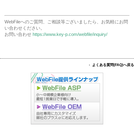
WebFileへのご質問、ご相談等ございましたら、お気軽にお問
い合わせください。
お問い合わせ
https://www.key-p.com/webfile/inquiry/
よくある質問(FAQ)へ戻る