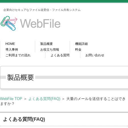
企業向けセキュアなファイル送受信・ファイル共有システム
HOME
製品概要
機能詳細
導入事例
お役立ち情報
料金
ご利用までの流れ
よくある質問
お問い合わせ
WebFile TOP
＞
よくある質問(FAQ)
＞ 大量のメールを送信することはでき
ますか？
よくある質問(FAQ)