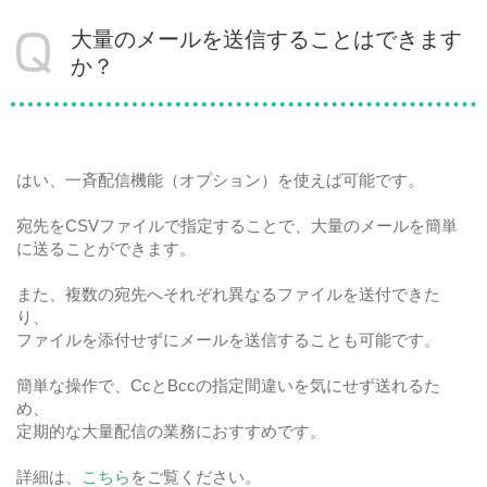
大量のメールを送信することはできます
か？
はい、一斉配信機能（オプション）を使えば可能です。
宛先をCSVファイルで指定することで、大量のメールを簡単
に送ることができます。
また、複数の宛先へそれぞれ異なるファイルを送付できた
り、
ファイルを添付せずにメールを送信することも可能です。
簡単な操作で、CcとBccの指定間違いを気にせず送れるた
め、
定期的な大量配信の業務におすすめです。
詳細は、
こちら
をご覧ください。