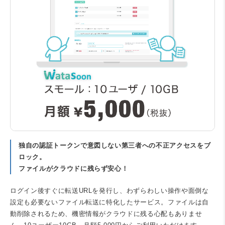
独自の認証トークンで意図しない第三者への不正アクセスをブ
ロック。
ファイルがクラウドに残らず安心！
ログイン後すぐに転送URLを発行し、わずらわしい操作や面倒な
設定も必要ないファイル転送に特化したサービス。ファイルは自
動削除されるため、機密情報がクラウドに残る心配もありませ