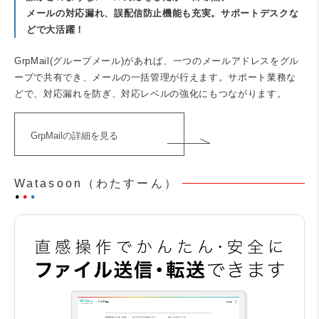
メールの対応漏れ、誤配信防止機能も充実。サポートデスクな
どで大活躍！
GrpMail(グループメール)があれば、一つのメールアドレスをグル
ープで共有でき、メールの一括管理が行えます。サポート業務な
どで、対応漏れを防ぎ、対応レベルの強化にもつながります。
GrpMailの詳細を見る
Watasoon（わたすーん）
⚫︎
⚫︎
⚫︎