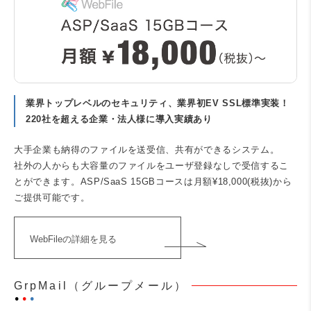
業界トップレベルのセキュリティ、業界初EV SSL標準実装！
220社を超える企業・法人様に導入実績あり
大手企業も納得のファイルを送受信、共有ができるシステム。
社外の人からも大容量のファイルをユーザ登録なしで受信するこ
とができます。ASP/SaaS 15GBコースは月額¥18,000(税抜)から
ご提供可能です。
WebFileの詳細を見る
GrpMail（グループメール）
⚫︎
⚫︎
⚫︎