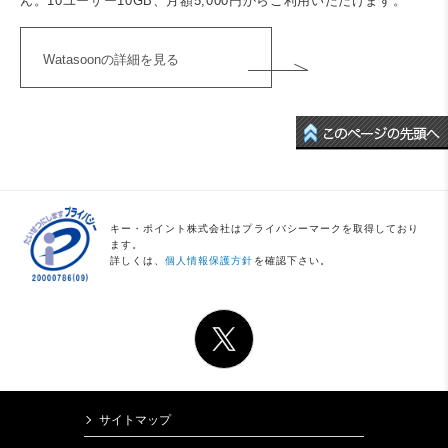
ん。10ユーザー10GB、月額5,000円からご利用いただけます。
Watasoonの詳細を見る
キー・ポイント株式会社はプライバシーマークを取得しており
ます。
詳しくは、
個人情報保護方針
を確認下さい。
サイトマップ