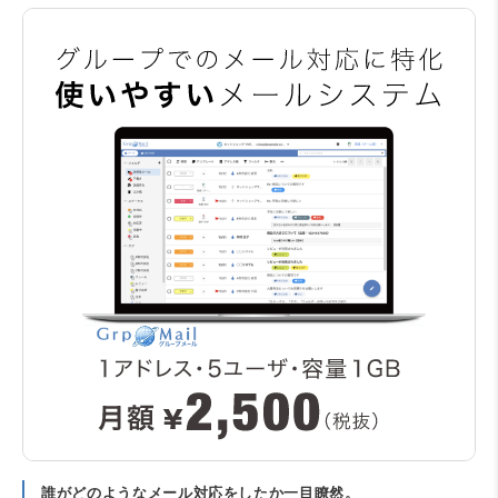
誰がどのようなメール対応をしたか一目瞭然。