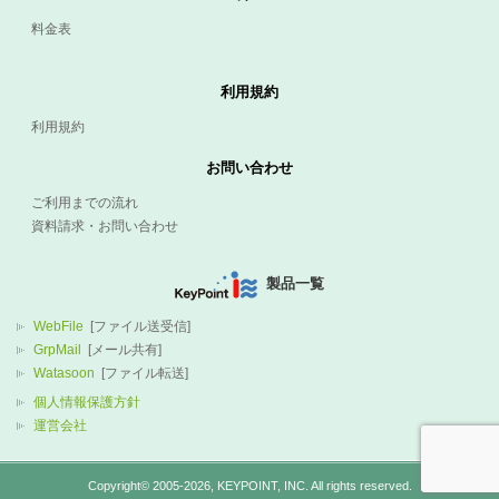
料金表
利用規約
利用規約
お問い合わせ
ご利用までの流れ
資料請求・お問い合わせ
製品一覧
WebFile
[ファイル送受信]
GrpMail
[メール共有]
Watasoon
[ファイル転送]
個人情報保護方針
運営会社
Copyright© 2005-2026,
KEYPOINT
, INC. All rights reserved.