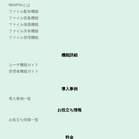
WebFileとは
ファイル配布機能
ファイル収集機能
ファイル保護機能
ファイル共有機能
ファイル管理機能
機能詳細
ユーザ機能ガイド
管理者機能ガイド
導入事例
導入事例一覧
お役立ち情報
お役立ち情報一覧
料金