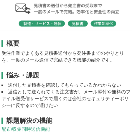
概要
受注作業でよくある見積書送付から発注書までのやりとり
を、一度のメール送信で完結できる機能の紹介です。
悩み・課題
送付した見積書を確認してもらっているかわからない
返信として送られてくる注文書が、メール添付や無料のフ
ァイル送受信サービスで届くのは会社のセキュリティーポリ
シーに反するので避けたい
課題解決の機能
配布/収集同時送信機能