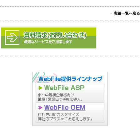
実績一覧へ戻る