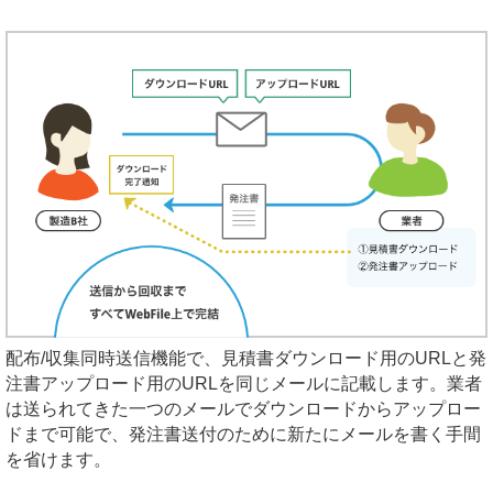
配布/収集同時送信機能で、見積書ダウンロード用のURLと発
注書アップロード用のURLを同じメールに記載します。業者
は送られてきた一つのメールでダウンロードからアップロー
ドまで可能で、発注書送付のために新たにメールを書く手間
を省けます。