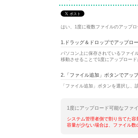
はい、1度に複数ファイルのアップロ
1.ドラッグ＆ドロップでアップロ
パソコン上に保存されているファイ
移動させることで1度にアップロード
2.「ファイル追加」ボタンでアッ
「ファイル追加」ボタンを選択し、
1度にアップロード可能なファ
システム管理者側で割り当てた容
容量が少ない場合は、ファイル数