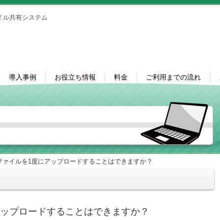
イル共有システム
導入事例
お役立ち情報
料金
ご利用までの流れ
ファイルを1度にアップロードすることはできますか？
アップロードすることはできますか？