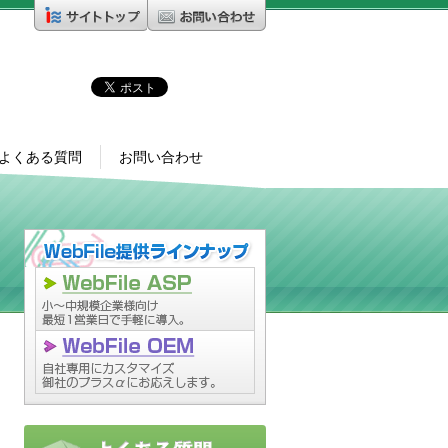
よくある質問
お問い合わせ