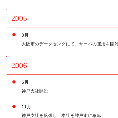
2005
3月
大阪市のデータセンタにて、サーバの運用を開
2006
5月
神戸支社開設
11月
神戸支社を拡張し、本社を神戸市に移転