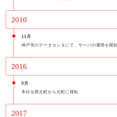
2010
11月
神戸市のデータセンタにて、サーバの運用を開
2016
5月
本社を西元町から元町に移転
2017