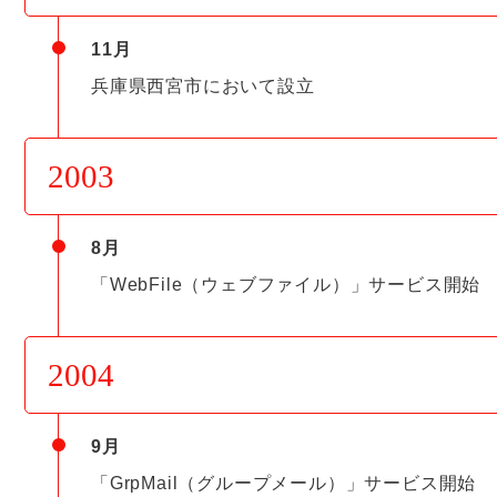
11月
兵庫県西宮市において設立
2003
8月
「WebFile（ウェブファイル）」サービス開始
2004
9月
「GrpMail（グループメール）」サービス開始