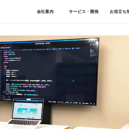
会社案内
サービス・開発
お役立ち