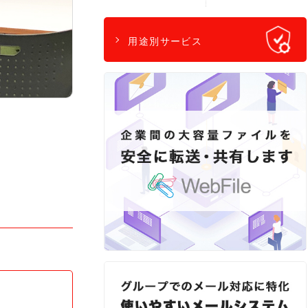
用途別サービス