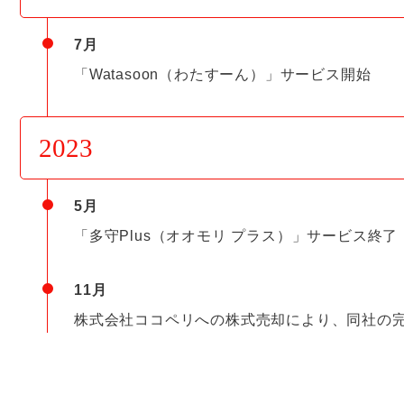
7月
「Watasoon（わたすーん）」サービス開始
2023
5月
「多守Plus（オオモリ プラス）」サービス終了
11月
株式会社ココペリへの株式売却により、同社の