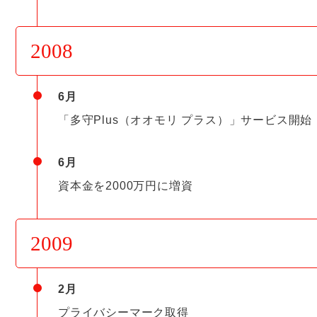
2008
6月
「多守Plus（オオモリ プラス）」サービス開始
6月
資本金を2000万円に増資
2009
2月
プライバシーマーク取得