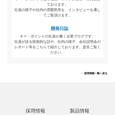
ております。
社員の様子や社内の雰囲気等を、インタビューを通し
てご覧頂けます。
開発日誌
キー・ポイントの社員が書く企業ブログです。
社員が語る技術的な話や、社内の様子、会社説明会の
レポート等をこちらで紹介しております。是非ご覧く
ださい。
採用情報一覧へ戻る
採用情報
製品情報