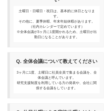
土曜日・日曜日・祝日は、基本的に休日となりま
す。
その他に、夏季休暇、年末年始休暇があります。
（社内カレンダーで定めています）
※全体会議が3ヶ月に1度開かれるため、土曜日が出
勤日になることがあります。
Q. 全体会議について教えてください
3ヶ月に1度、土曜日に社員全員で集まる会議を、全
体会議と呼んでいます。
研究支援制度を利用している方の発表や、会社に関
係する会議をしています。