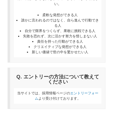
い。
柔軟な発想ができる人
誰かに言われるのではなく、自ら進んで行動でき
る人
自分で限界をつくらず、果敢に挑戦できる人
失敗を恐れず、次に活かす努力を惜しまない人
責任を持った行動ができる人
クリエイティブな発想ができる人
新しい価値で世の中を驚かせたい人
Q. エントリーの方法について教えて
ください
当サイトでは、採用情報ページの
エントリーフォー
ム
より受け付けております。