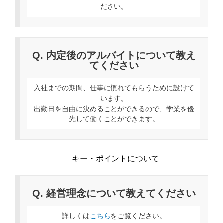
ださい。
Q. 内定後のアルバイトについて教え
てください
入社までの期間、仕事に慣れてもらうために設けて
います。
出勤日を自由に決めることができるので、学業を優
先して働くことができます。
キー・ポイントについて
Q. 経営理念について教えてください
詳しくは
こちら
をご覧ください。