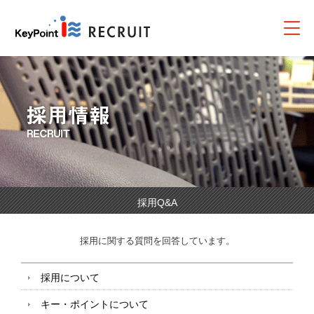
採用Q&A
採用に関する質問を回答しています。
採用について
キー・ポイントについて