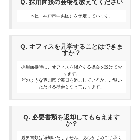
Q. 採用面接の会場を教えてください
本社（神戸市中央区）を予定しています。
Q. オフィスを見学することはできま
すか？
採用面接時に、オフィスを紹介する機会を設けてお
ります。
どのような雰囲気で毎日を過ごしているか、ご覧い
ただける機会となっております。
Q. 必要書類を返却してもらえます
か？
必要書類は返却いたしません。あらかじめご了承く