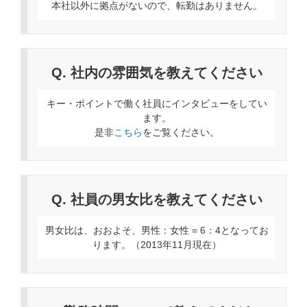
本社以外に拠点がないので、転勤はありません。
Q. 社内の雰囲気を教えてください
キー・ポイントで働く社員にインタビューをしてい
ます。
是非
こちら
をご覧ください。
Q. 社員の男女比を教えてください
男女比は、おおよそ、男性：女性 = 6：4となってお
ります。（2013年11月現在）