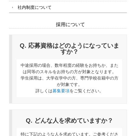
社内制度について
採用について
Q. 応募資格はどのようになっていま
すか？
中途採用の場合、数年程度の経験をお持ちか、また
は同等のスキルをお持ちの方が対象となります。
学生採用は、大学在学中の方、専門学校在籍中の方
が対象です。
詳しくは
募集要項
をご覧ください。
Q. どんな人を求めていますか？
特に下記のような人を求めています。ご参考くださ