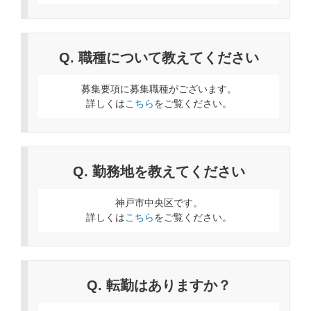
Q. 職種について教えてください
募集要項に募集職種がございます。
詳しくは
こちら
をご覧ください。
Q. 勤務地を教えてください
神戸市中央区です。
詳しくは
こちら
をご覧ください。
Q. 転勤はありますか？