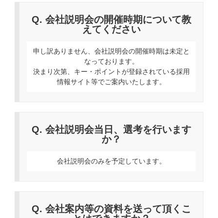
Q. 会社説明会の開催時期について教
えてください
申し訳ありません、会社説明会の開催時期は未定と
なっております。
決まり次第、キー・ポイントが登録されている採用
情報サイト等でご案内いたします。
Q. 会社説明会当日、選考を行います
か？
会社説明会のみを予定しています。
Q. 会社案内等の資料を送って頂くこ