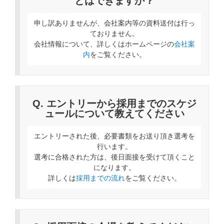
とはできますか？
申し訳ありませんが、会社案内等の資料送付は行っ
ておりません。
会社情報について、詳しくはホームページの
会社案
内
をご覧ください。
Q. エントリーから採用までのスケジ
ュールについて教えてください
エントリーされた後、必要書類をお送り頂き選考を
行います。
選考に合格された方は、後日面接を受けて頂くこと
になります。
詳しくは
採用までの流れ
をご覧ください。