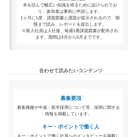
本を読んで幅広い知識を得るために設けられてお
り、参加者は事前に申請します。
1ヶ月に1度、課題図書と課題が提示されるので、期
限まで読み、レポートを提出します。
※新入社員は入社後、毎週1冊課題図書が配布され
ます。期間は4月から6月までです。
合わせて読みたいコンテンツ
募集要項
募集職種や中途・新卒採用について等、採用に関する
情報を掲載しています。
キー・ポイントで働く人
キー・ポイントで働く社員へのインタビューを掲載し