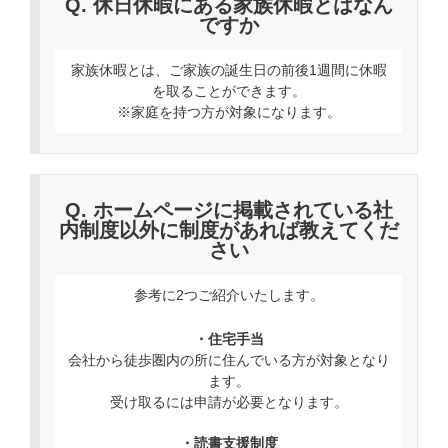
Q. 休日休暇にある家族休暇とはなん
ですか
家族休暇とは、ご家族の誕生日の前後1週間に休暇
を取ることができます。
※家庭を持つ方が対象になります。
Q. ホームページに掲載されている社
内制度以外に制度があれば教えてくだ
さい
参考に2つご紹介いたします。
・住宅手当
会社から徒歩圏内の所に住んでいる方が対象となり
ます。
受け取るには申請が必要となります。
・読書支援制度