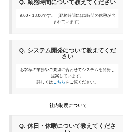
Q. 勤務時間について教えてください
9:00～18:00です。（勤務時間には1時間の休憩が含
まれています）
Q. システム開発について教えてくだ
さい
お客様の業務やご要望に合わせてシステムを開発し
提案しています。
詳しくは
こちら
をご覧ください。
社内制度について
Q. 休日・休暇について教えてくださ
い