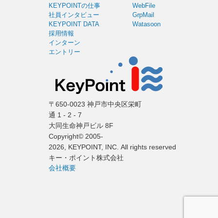
KEYPOINTの仕事
WebFile
社員インタビュー
GrpMail
KEYPOINT DATA
Watasoon
採用情報
インターン
エントリー
〒650-0023 神戸市中央区栄町
通 1 - 2 - 7
大同生命神戸ビル 8F
Copyright© 2005-
2026, KEYPOINT, INC. All rights reserved
キー・ポイント株式会社
会社概要