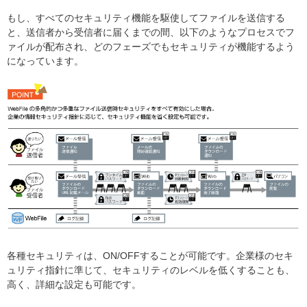
もし、すべてのセキュリティ機能を駆使してファイルを送信する
と、送信者から受信者に届くまでの間、以下のようなプロセスでフ
ァイルが配布され、どのフェーズでもセキュリティが機能するよう
になっています。
各種セキュリティは、ON/OFFすることが可能です。企業様のセキ
ュリティ指針に準じて、セキュリティのレベルを低くすることも、
高く、詳細な設定も可能です。