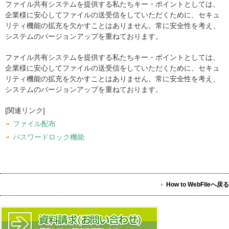
ファイル共有システムを提供する私たちキー・ポイントとしては、
企業様に安心してファイルの送受信をしていただくために、セキュ
リティ機能の拡充を欠かすことはありません。常に安全性を考え、
システムのバージョンアップを重ねております。
ファイル共有システムを提供する私たちキー・ポイントとしては、
企業様に安心してファイルの送受信をしていただくために、セキュ
リティ機能の拡充を欠かすことはありません。常に安全性を考え、
システムのバージョンアップを重ねております。
[関連リンク]
ファイル配布
パスワードロック機能
How to WebFileへ戻る