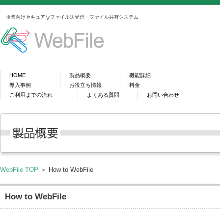
企業向けセキュアなファイル送受信・ファイル共有システム
HOME
製品概要
機能詳細
導入事例
お役立ち情報
料金
ご利用までの流れ
よくある質問
お問い合わせ
WebFile TOP
＞ How to WebFile
How to WebFile