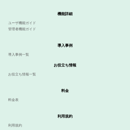
機能詳細
ユーザ機能ガイド
管理者機能ガイド
導入事例
導入事例一覧
お役立ち情報
お役立ち情報一覧
料金
料金表
利用規約
利用規約