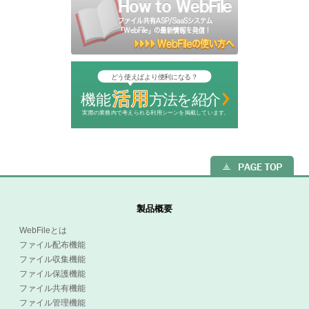
製品概要
WebFileとは
ファイル配布機能
ファイル収集機能
ファイル保護機能
ファイル共有機能
ファイル管理機能