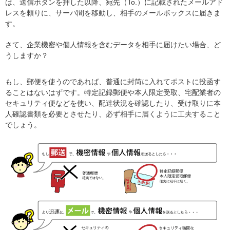
は、送信ボタンを押した以降、宛先（To.）に記載されたメールアド
レスを頼りに、サーバ間を移動し、相手のメールボックスに届きま
す。
さて、企業機密や個人情報を含むデータを相手に届けたい場合、ど
うしますか？
もし、郵便を使うのであれば、普通に封筒に入れてポストに投函す
ることはないはずです。特定記録郵便や本人限定受取、宅配業者の
セキュリティ便などを使い、配達状況を確認したり、受け取りに本
人確認書類を必要とさせたり、必ず相手に届くように工夫すること
でしょう。