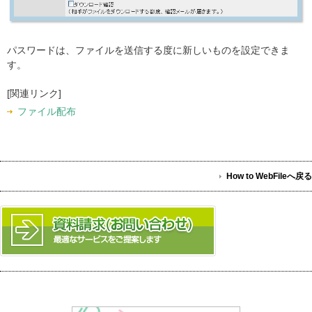
パスワードは、ファイルを送信する度に新しいものを設定できま
す。
[関連リンク]
ファイル配布
How to WebFileへ戻る