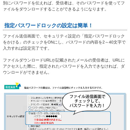
別にパスワードを伝えれば、受信者は、そのパスワードを使ってフ
ァイルをダウンロードすることができるようになります。
指定パスワードロックの設定は簡単！
ファイル送信画面で、セキュリティ設定の「指定パスワードロック
をかける」のチェックをONにし、パスワードの内容を2～40文字で
入力すれば設定完了です。
ファイルダウンロードURLが記載されたメールの受信者は、URLに
アクセスした際に、指定されたパスワードを入力できなければ、ダ
ウンロードができません。