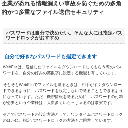
企業が恐れる情報漏えい事故を防ぐための多角
的かつ多重なファイル送信セキュリティ
パスワードは自分で決めたい。そんな人には指定パス
ワードロックがおすすめ
自分で好きなパスワードも指定できます
WebFileは、送信したファイルをダウンロードしてもらう際のパス
ワードを、自分の好みの英数字に設定する機能も有しています。
そもそもWebFileでファイルを送るときは、相手がすぐダウンロー
ドできるように、パスワードを設定しないで送ることもできるよう
になっています。ただ、機密情報を送るために、パスワードの付加
が必要という企業様は、大変多くいらっしゃるのは事実です。
そこでパスワードの設定方法として、ワンタイムパスワードロック
のほかに、指定パスワードロックの方法もご用意しています。