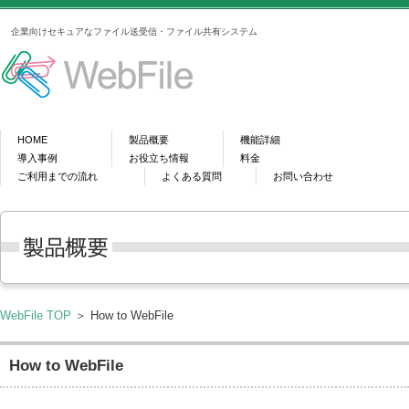
企業向けセキュアなファイル送受信・ファイル共有システム
HOME
製品概要
機能詳細
導入事例
お役立ち情報
料金
ご利用までの流れ
よくある質問
お問い合わせ
WebFile TOP
＞ How to WebFile
How to WebFile