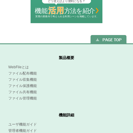
製品概要
WebFileとは
ファイル配布機能
ファイル収集機能
ファイル保護機能
ファイル共有機能
ファイル管理機能
機能詳細
ユーザ機能ガイド
管理者機能ガイド