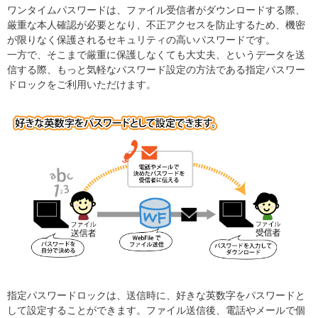
ワンタイムパスワードは、ファイル受信者がダウンロードする際、
厳重な本人確認が必要となり、不正アクセスを防止するため、機密
が限りなく保護されるセキュリティの高いパスワードです。
一方で、そこまで厳重に保護しなくても大丈夫、というデータを送
信する際、もっと気軽なパスワード設定の方法である指定パスワー
ドロックをご利用いただけます。
指定パスワードロックは、送信時に、好きな英数字をパスワードと
して設定することができます。ファイル送信後、電話やメールで個