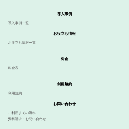
導入事例
導入事例一覧
お役立ち情報
お役立ち情報一覧
料金
料金表
利用規約
利用規約
お問い合わせ
ご利用までの流れ
資料請求・お問い合わせ