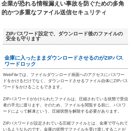
企業が恐れる情報漏えい事故を防ぐための多角
的かつ多重なファイル送信セキュリティ
ZIPパスワード設定で、ダウンロード後のファイルの
安全も守ります
金庫に入ったままダウンロードさせるのがZIPパス
ワードロック
WebFileでは、ファイルダウンロード画面へのアクセスにパスワー
ドをかけるだけでなく、ダウンロードさせるファイル自体にZIPパス
ワードをかけることもできます。
ZIPパスワードがかけられたファイルは、圧縮されている状態で受信
者の手元に渡ります。そのため、ファイルを閲覧する前に、パスワ
ードによって解凍という、圧縮状態を解除する必要があります。
ZIPパスワードが設定されている圧縮ファイルとは、金庫で守られて
いるようなものです。金庫の状態でファイルを受け渡しすることが