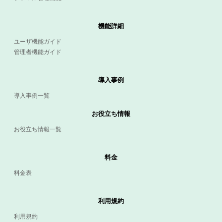
機能詳細
ユーザ機能ガイド
管理者機能ガイド
導入事例
導入事例一覧
お役立ち情報
お役立ち情報一覧
料金
料金表
利用規約
利用規約