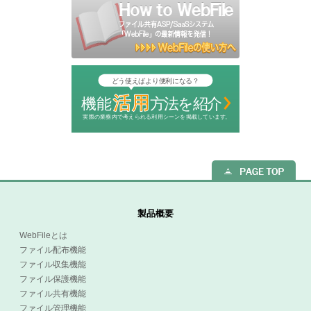
製品概要
WebFileとは
ファイル配布機能
ファイル収集機能
ファイル保護機能
ファイル共有機能
ファイル管理機能