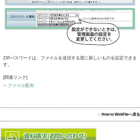
ZIPパスワードは、ファイルを送信する度に新しいものを設定できま
す。
[関連リンク]
ファイル配布
How to WebFileへ戻る