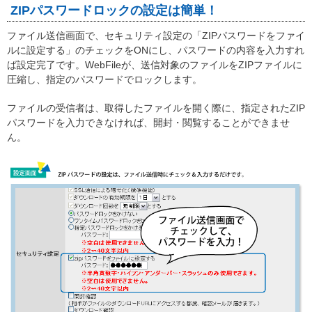
ZIPパスワードロックの設定は簡単！
ファイル送信画面で、セキュリティ設定の「ZIPパスワードをファイ
ルに設定する」のチェックをONにし、パスワードの内容を入力すれ
ば設定完了です。WebFileが、送信対象のファイルをZIPファイルに
圧縮し、指定のパスワードでロックします。
ファイルの受信者は、取得したファイルを開く際に、指定されたZIP
パスワードを入力できなければ、開封・閲覧することができませ
ん。