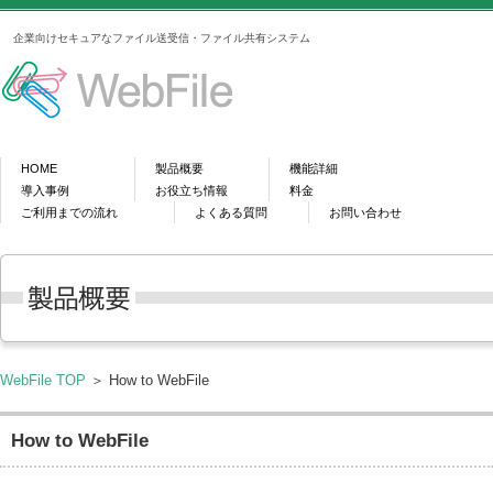
企業向けセキュアなファイル送受信・ファイル共有システム
HOME
製品概要
機能詳細
導入事例
お役立ち情報
料金
ご利用までの流れ
よくある質問
お問い合わせ
WebFile TOP
＞ How to WebFile
How to WebFile