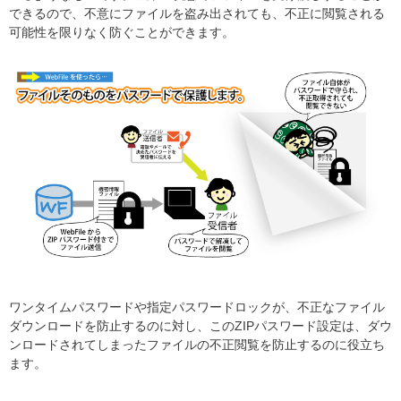
できるので、不意にファイルを盗み出されても、不正に閲覧される
可能性を限りなく防ぐことができます。
ワンタイムパスワードや指定パスワードロックが、不正なファイル
ダウンロードを防止するのに対し、このZIPパスワード設定は、ダウ
ンロードされてしまったファイルの不正閲覧を防止するのに役立ち
ます。