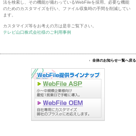
法を検索し、その機能が備わっているWebFileを採用。必要な機能
のためのカスタマイズを行い、ファイル収集時の手間を削減してい
ます。
カスタマイズ等をお考えの方は是非ご覧下さい。
テレビ山口株式会社様のご利用事例
全体のお知らせ一覧へ戻る