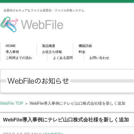
企業向けセキュアなファイル送受信・ファイル共有システム
HOME
製品概要
機能詳細
導入事例
お役立ち情報
料金
ご利用までの流れ
よくある質問
お問い合わせ
WebFile TOP
＞ WebFile導入事例にテレビ山口株式会社様を新しく追加
WebFile導入事例にテレビ山口株式会社様を新しく追加