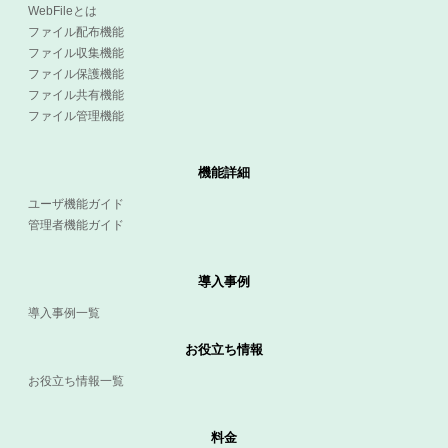
WebFileとは
ファイル配布機能
ファイル収集機能
ファイル保護機能
ファイル共有機能
ファイル管理機能
機能詳細
ユーザ機能ガイド
管理者機能ガイド
導入事例
導入事例一覧
お役立ち情報
お役立ち情報一覧
料金