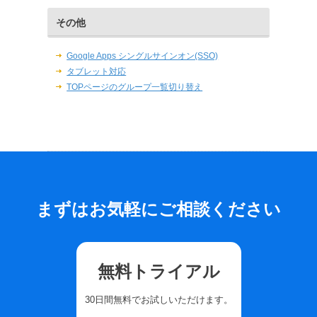
その他
Google Apps シングルサインオン(SSO)
タブレット対応
TOPページのグループ一覧切り替え
まずはお気軽にご相談ください
無料トライアル
30日間無料でお試しいただけます。