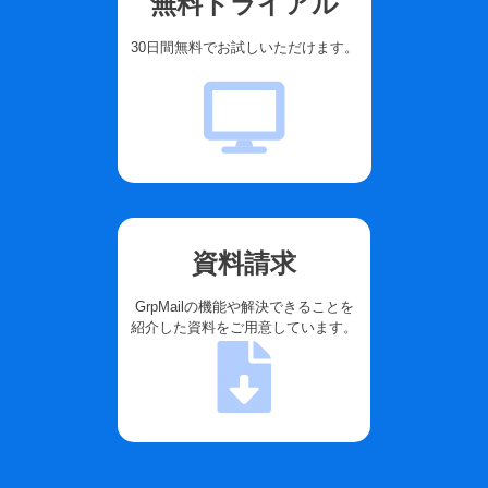
無料トライアル
30日間無料でお試しいただけます。
資料請求
GrpMailの機能や解決できることを
紹介した資料をご用意しています。