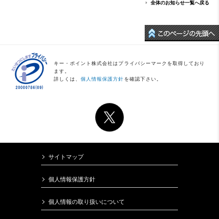
全体のお知らせ一覧へ戻る
キー・ポイント株式会社はプライバシーマークを取得しており
ます。
詳しくは、
個人情報保護方針
を確認下さい。
サイトマップ
個人情報保護方針
個人情報の取り扱いについて