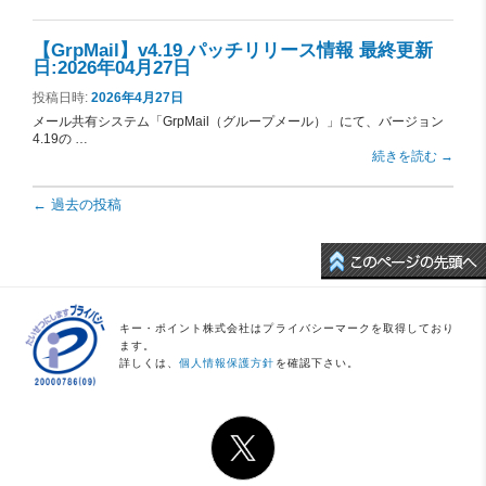
【GrpMail】v4.19 パッチリリース情報 最終更新
日:2026年04月27日
投稿日時:
2026年4月27日
メール共有システム「GrpMail（グループメール）」にて、バージョン
4.19の …
続きを読む
→
投稿ナビゲーション
←
過去の投稿
キー・ポイント株式会社はプライバシーマークを取得しており
ます。
詳しくは、
個人情報保護方針
を確認下さい。