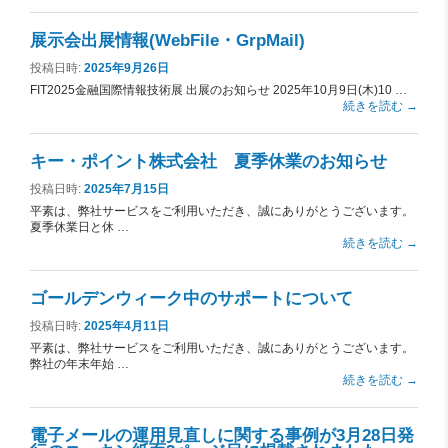
展示会出展情報(WebFile・GrpMail)
投稿日時:
2025年9月26日
FIT2025金融国際情報技術展 出展のお知らせ 2025年10月9日(木)10 …
続きを読む
→
キー・ポイント株式会社 夏季休業のお知らせ
投稿日時:
2025年7月15日
平素は、弊社サービスをご利用いただき、誠にありがとうございます。
夏季休業日と休 …
続きを読む
→
ゴールデンウィーク中のサポートについて
投稿日時:
2025年4月11日
平素は、弊社サービスをご利用いただき、誠にありがとうございます。
弊社の年末年始 …
続きを読む
→
電子メールの運用見直しに関する事例が3月28日発