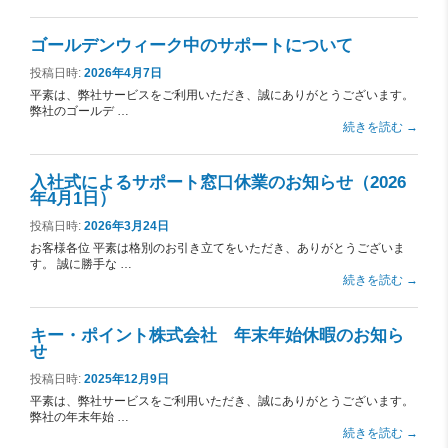
ゴールデンウィーク中のサポートについて
投稿日時:
2026年4月7日
平素は、弊社サービスをご利用いただき、誠にありがとうございます。
弊社のゴールデ …
続きを読む
→
入社式によるサポート窓口休業のお知らせ（2026
年4月1日）
投稿日時:
2026年3月24日
お客様各位 平素は格別のお引き立てをいただき、ありがとうございま
す。 誠に勝手な …
続きを読む
→
キー・ポイント株式会社 年末年始休暇のお知ら
せ
投稿日時:
2025年12月9日
平素は、弊社サービスをご利用いただき、誠にありがとうございます。
弊社の年末年始 …
続きを読む
→