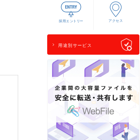
用途別サービス