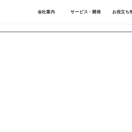
会社案内
サービス・開発
お役立ち