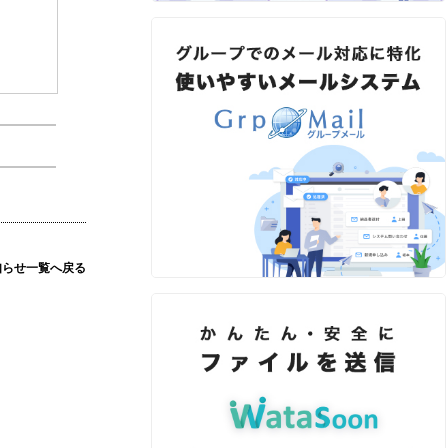
知らせ一覧へ戻る