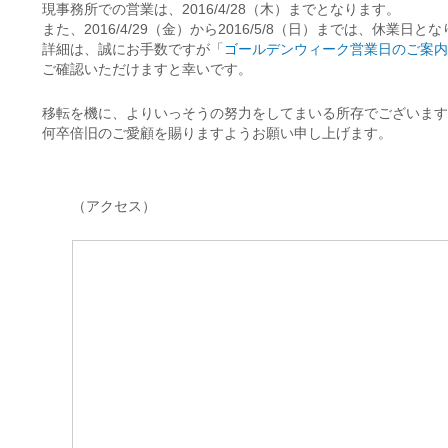
現事務所での営業は、2016/4/28（木）までとなります。
また、2016/4/29（金）から2016/5/8（日）までは、休業日と
詳細は、誠にお手数ですが「
ゴールデンウィーク営業日のご案内
ご確認いただけますと幸いです。
移転を機に、よりいっそうの努力をしてまいる所存でございます
何卒倍旧のご愛顧を賜りますようお願い申し上げます。
（アクセス）