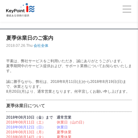
価値ある技術の提供
夏季休業日のご案内
2018.07.26.Thu
会社全体
平素は、弊社サービスをご利用いただき、誠にありがとうございます。
夏季期間中のサービス提供および、サポート業務についてお知らせいたしま
す。
誠に勝手ながら、弊社は、2018年8月11日(土)から2018年8月19日(日)ま
で、休業となります。
8月20日(月)より、通常営業となります。何卒宜しくお願い申し上げます。
夏季休業日について
2018年08月10日（金）まで 通常営業
2018年08月11日（土） 休業日（山の日）
2018年08月12日（日） 休業日
2018年08月13日（月） 夏季休業
2018年08月14日（火） 夏季休業