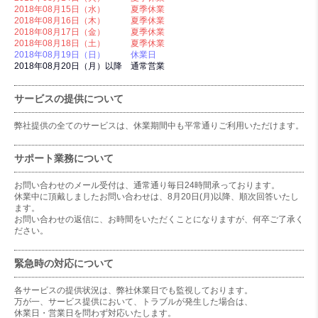
2018年08月15日（水） 夏季休業
2018年08月16日（木） 夏季休業
2018年08月17日（金） 夏季休業
2018年08月18日（土） 夏季休業
2018年08月19日（日） 休業日
2018年08月20日（月）以降 通常営業
サービスの提供について
弊社提供の全てのサービスは、休業期間中も平常通りご利用いただけます。
サポート業務について
お問い合わせのメール受付は、通常通り毎日24時間承っております。
休業中に頂戴しましたお問い合わせは、8月20日(月)以降、順次回答いたし
ます。
お問い合わせの返信に、お時間をいただくことになりますが、何卒ご了承く
ださい。
緊急時の対応について
各サービスの提供状況は、弊社休業日でも監視しております。
万が一、サービス提供において、トラブルが発生した場合は、
休業日・営業日を問わず対応いたします。