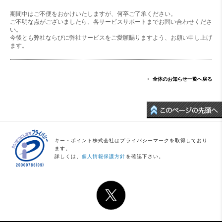
期間中はご不便をおかけいたしますが、何卒ご了承ください。
ご不明な点がございましたら、各サービスサポートまでお問い合わせくださ
い。
今後とも弊社ならびに弊社サービスをご愛願賜りますよう、お願い申し上げ
ます。
全体のお知らせ一覧へ戻る
キー・ポイント株式会社はプライバシーマークを取得しており
ます。
詳しくは、
個人情報保護方針
を確認下さい。