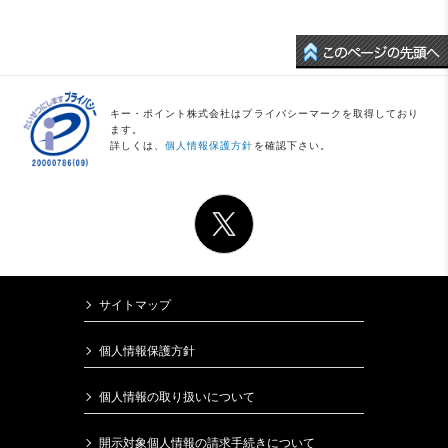
キー・ポイント株式会社はプライバシーマークを取得しており
ます。
詳しくは、
個人情報保護方針
を確認下さい。
サイトマップ
個人情報保護方針
個人情報の取り扱いについて
開示対象個人情報の請求手続きについて