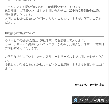
メールによるお問い合わせは、24時間受け付けております。
休業期間中に頂戴いたしましたお問い合わせは、2024年1月5日(金)以降、
順次回答いたします。
お問い合わせの返信にお時間をいただくこととなりますが、何卒、ご了承く
ださい。
■緊急時の対応について
各サービスの提供状況は、弊社休業日でも監視しております。
万が一、サービス提供においてトラブルが発生した場合は、休業日・営業日
に問わず対応いたします。
ご不明な点がございましたら、各サポートサービスまでお問い合わせくださ
い。
今後とも、弊社ならびに弊社サービスをご愛顧賜りますようお願い申し上げ
ます。
全体のお知らせ一覧へ戻る