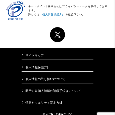
キー・ポイント株式会社はプライバシーマークを取得しており
ます。
詳しくは、
個人情報保護方針
を確認下さい。
サイトマップ
個人情報保護方針
個人情報の取り扱いについて
開示対象個人情報の請求手続きについて
情報セキュリティ基本方針
© 2026 KeyPoint, Inc.