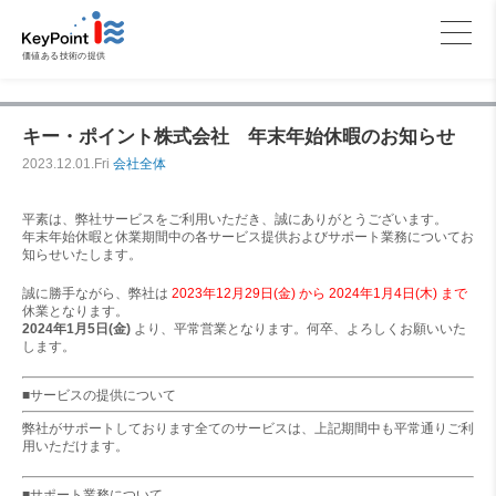
価値ある技術の提供
キー・ポイント株式会社 年末年始休暇のお知らせ
2023.12.01.Fri
会社全体
平素は、弊社サービスをご利用いただき、誠にありがとうございます。
年末年始休暇と休業期間中の各サービス提供およびサポート業務についてお
知らせいたします。
誠に勝手ながら、弊社は
2023年12月29日(金) から 2024年1月4日(木) まで
休業となります。
2024年1月5日(金)
より、平常営業となります。何卒、よろしくお願いいた
します。
■サービスの提供について
弊社がサポートしております全てのサービスは、上記期間中も平常通りご利
用いただけます。
■サポート業務について