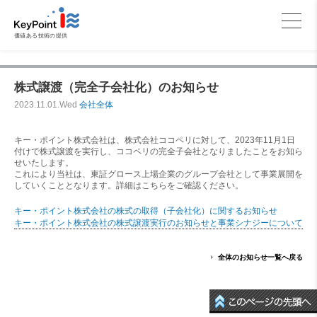
価値ある技術の提供
株式譲渡（完全子会社化）のお知らせ
2023.11.01.Wed
会社全体
キー・ポイント株式会社は、株式会社ココペリに対して、2023年11月1日
付けで株式譲渡を実行し、ココペリの完全子会社となりましたことをお知ら
せいたします。
これにより当社は、東証グロース上場企業のグループ会社として事業展開を
していくこととなります。詳細はこちらをご確認ください。
キー・ポイント株式会社の株式の取得（子会社化）に関するお知らせ
キー・ポイント株式会社の株式譲渡実行のお知らせと事業シナジーについて
全体のお知らせ一覧へ戻る