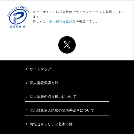
キー・ポイント株式会社はプライバシーマークを取得しており
ます。
詳しくは、
個人情報保護方針
を確認下さい。
サイトマップ
個人情報保護方針
個人情報の取り扱いについて
開示対象個人情報の請求手続きについて
情報セキュリティ基本方針