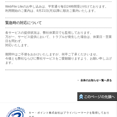
WebFile Liteのお申し込みは、平常通り毎日24時間受け付けております。
利用開始のご案内は、8月21日(月)以降に順次ご案内いたします。
緊急時の対応について
各サービスの提供状況は、弊社休業日でも監視しております。
万が一、サービス提供において、トラブルが発生した場合は、休業日・営業
日を問わず、
対応いたします。
期間中はご不便をおかけいたしますが、何卒ご了承くださいませ。
今後とも弊社ならびに弊社サービスをご愛願賜りますよう、お願い申し上げ
ます。
全体のお知らせ一覧へ戻る
キー・ポイント株式会社はプライバシーマークを取得しており
ます。