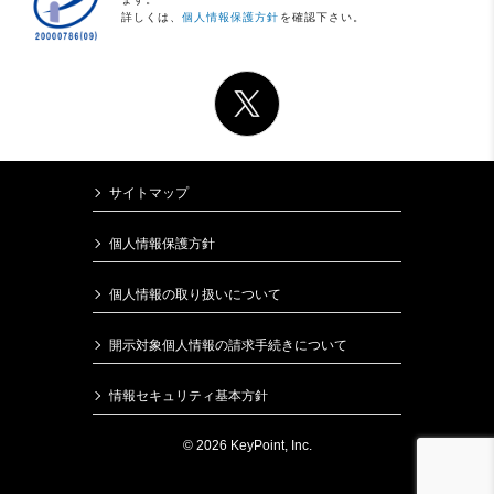
詳しくは、
個人情報保護方針
を確認下さい。
サイトマップ
個人情報保護方針
個人情報の取り扱いについて
開示対象個人情報の請求手続きについて
情報セキュリティ基本方針
© 2026 KeyPoint, Inc.