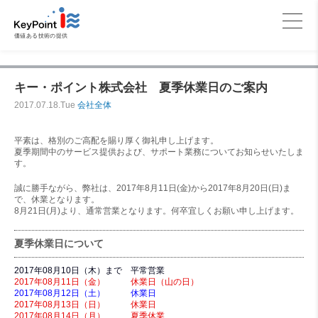
価値ある技術の提供
キー・ポイント株式会社 夏季休業日のご案内
2017.07.18.Tue
会社全体
平素は、格別のご高配を賜り厚く御礼申し上げます。
夏季期間中のサービス提供および、サポート業務についてお知らせいたしま
す。
誠に勝手ながら、弊社は、2017年8月11日(金)から2017年8月20日(日)ま
で、休業となります。
8月21日(月)より、通常営業となります。何卒宜しくお願い申し上げます。
夏季休業日について
2017年08月10日（木）まで 平常営業
2017年08月11日（金） 休業日（山の日）
2017年08月12日（土） 休業日
2017年08月13日（日） 休業日
2017年08月14日（月） 夏季休業