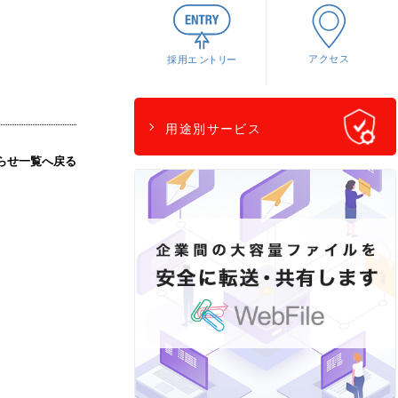
用途別サービス
らせ一覧へ戻る