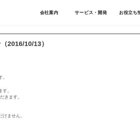
会社案内
サービス・開発
お役立ち
2016/10/13）
す。
ります。
だきます。
ただけません。