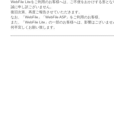
WebFile Liteをご利用のお客様へは、ご不便をおかけする形とな
誠に申し訳ございません。
復旧次第、再度ご報告させていただきます。
なお、「WebFile」「WebFile ASP」をご利用のお客様、
また、「WebFile Lite」の一部のお客様へは、影響はございませ
何卒宜しくお願い致します。