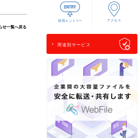
らせ一覧へ戻る
用途別サービス