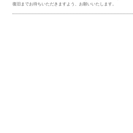
復旧までお待ちいただきますよう、お願いいたします。