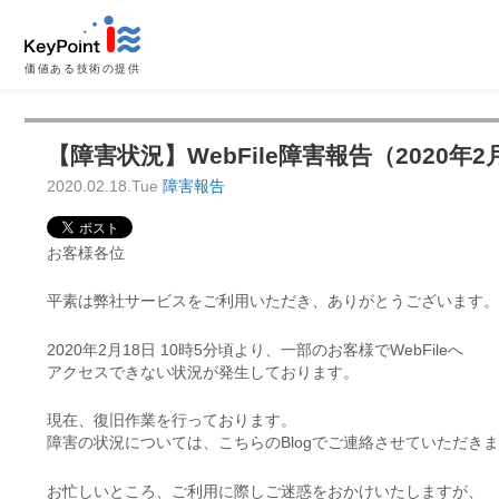
価値ある技術の提供
【障害状況】WebFile障害報告（2020年2
2020.02.18.Tue
障害報告
お客様各位
平素は弊社サービスをご利用いただき、ありがとうございます。
2020年2月18日 10時5分頃より、一部のお客様でWebFileへ
アクセスできない状況が発生しております。
現在、復旧作業を行っております。
障害の状況については、こちらのBlogでご連絡させていただき
お忙しいところ、ご利用に際しご迷惑をおかけいたしますが、