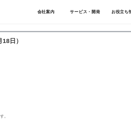
会社案内
サービス・開発
お役立ち
月18日）
ます。