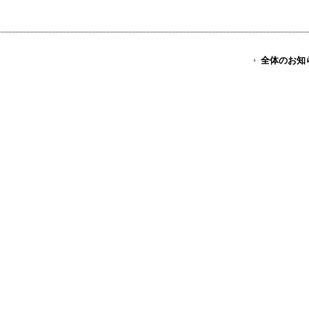
全体のお知