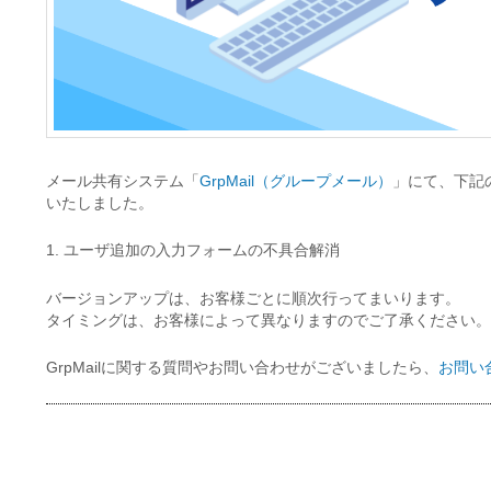
メール共有システム「
GrpMail（グループメール）
」にて、下記
いたしました。
1. ユーザ追加の入力フォームの不具合解消
バージョンアップは、お客様ごとに順次行ってまいります。
タイミングは、お客様によって異なりますのでご了承ください。
GrpMailに関する質問やお問い合わせがございましたら、
お問い