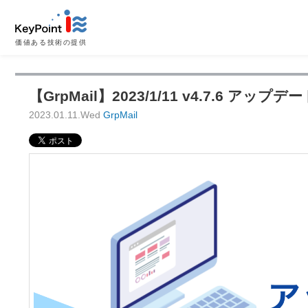
価値ある技術の提供
【GrpMail】2023/1/11 v4.7.6 アップ
2023.01.11.Wed
GrpMail