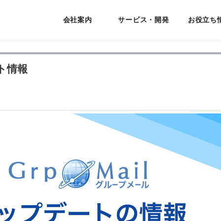
会社案内
サービス・開発
お役立ち
デート情報