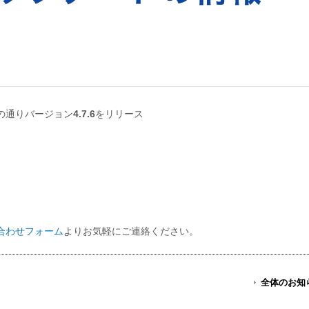
の通りバージョン
4.7.6
をリリース
合わせフォーム
よりお気軽にご連絡ください。
全体のお知