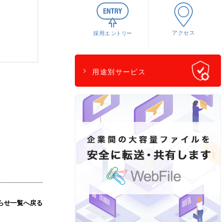
用途別サービス
らせ一覧へ戻る