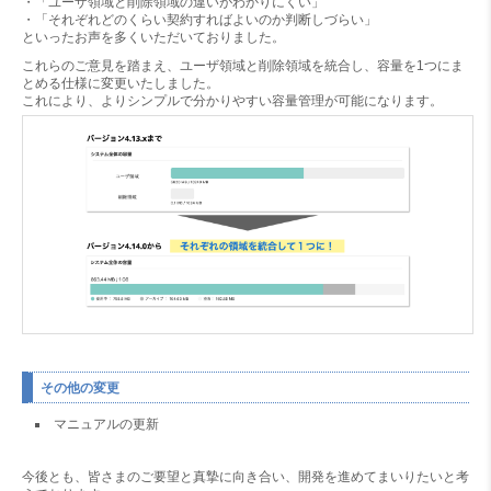
・「ユーザ領域と削除領域の違いがわかりにくい」
・「それぞれどのくらい契約すればよいのか判断しづらい」
といったお声を多くいただいておりました。
これらのご意見を踏まえ、ユーザ領域と削除領域を統合し、容量を1つにま
とめる仕様に変更いたしました。
これにより、よりシンプルで分かりやすい容量管理が可能になります。
その他の変更
マニュアルの更新
今後とも、皆さまのご要望と真摯に向き合い、開発を進めてまいりたいと考