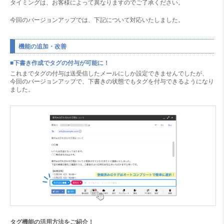
タイミングは、お客様によって異なりますのでご了承ください。
今回のバージョンアップでは、下記について対応いたしました。
機能の追加・改善
■下書き作成でタグの付与が可能に！
これまでタグの付与は送受信したメールにしか設定できませんでしたが、
今回のバージョンアップで、下書きの状態でもタグを付与できるようになり
ました。
タグ機能の活用方法をご紹介！