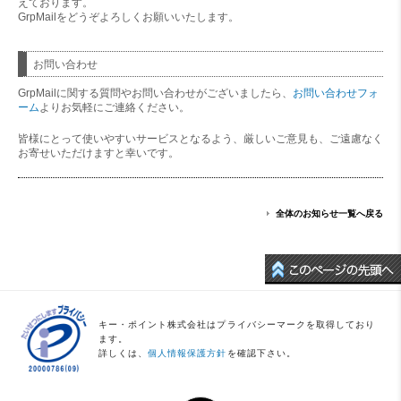
えております。
GrpMailをどうぞよろしくお願いいたします。
お問い合わせ
GrpMailに関する質問やお問い合わせがございましたら、
お問い合わせフォ
ーム
よりお気軽にご連絡ください。
皆様にとって使いやすいサービスとなるよう、厳しいご意見も、ご遠慮なく
お寄せいただけますと幸いです。
全体のお知らせ一覧へ戻る
キー・ポイント株式会社はプライバシーマークを取得しており
ます。
詳しくは、
個人情報保護方針
を確認下さい。