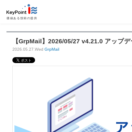
価値ある技術の提供
【GrpMail】2026/05/27 v4.21.0 アッ
2026.05.27.Wed
GrpMail