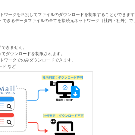
ットワークを区別してファイルのダウンロードを制限することができます
ポートできるデータファイルの全てを接続元ネットワーク（社内・社外）で
ドできません。
ってダウンロードを制限されます。
ネットワークでのみダウンロードできます。
ド など