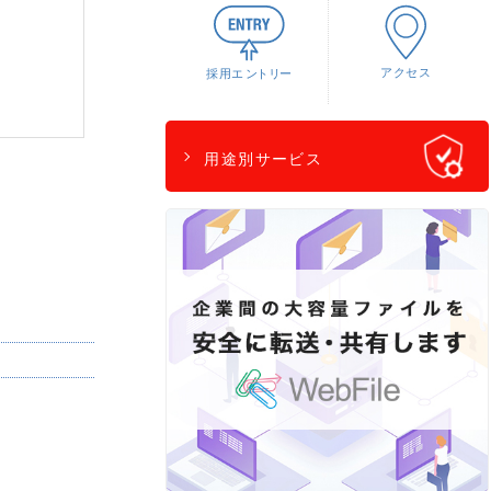
用途別サービス