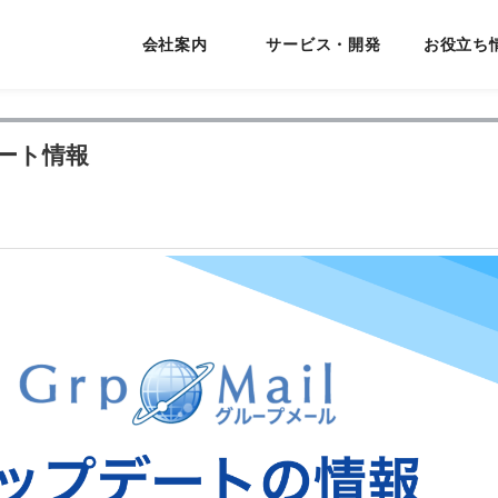
会社案内
サービス・開発
お役立ち
プデート情報