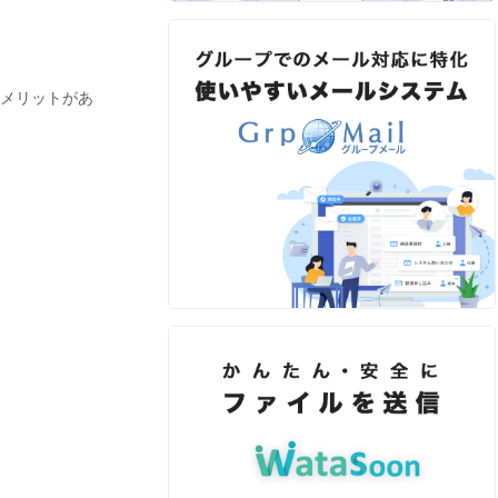
メリットがあ