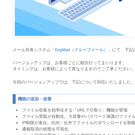
メール共有システム「
GrpMail（グループメール）
」にて、下記
バージョンアップは、お客様ごとに順次行ってまいります。
タイミングは、お客様によって異なりますのでご了承ください。
今回のバージョンアップでは、下記について対応いたしました。
機能の追加・改善
ファイル収集を効率化する「URLで引取り」機能が登場
ファイル受取が自動化。大容量やパスワード保護のファイ
IP制限が進化。社内・社外でファイルのダウンロードを制
通報取消の状態を可視化