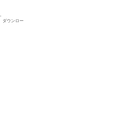
。
、ダウンロー