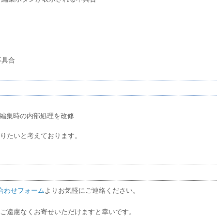
不具合
作成/編集時の内部処理を改修
りたいと考えております。
合わせフォーム
よりお気軽にご連絡ください。
ご遠慮なくお寄せいただけますと幸いです。