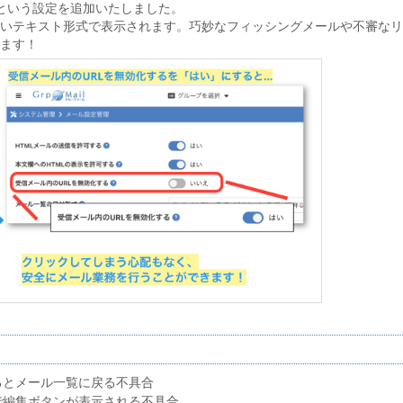
」という設定を追加いたしました。
ないテキスト形式で表示されます。巧妙なフィッシングメールや不審な
ます！
るとメール一覧に戻る不具合
で編集ボタンが表示される不具合