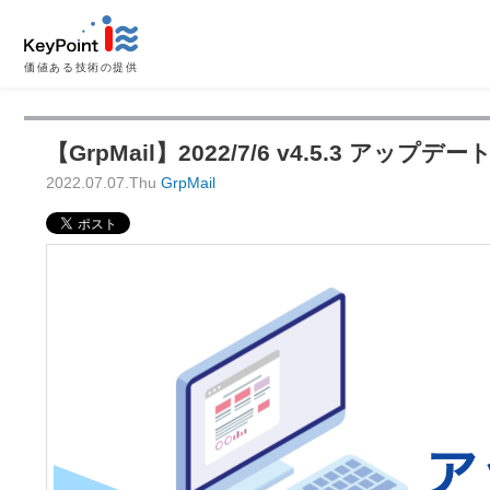
価値ある技術の提供
【GrpMail】2022/7/6 v4.5.3 アップデ
2022.07.07.Thu
GrpMail