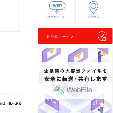
用途別サービス
らせ一覧へ戻る