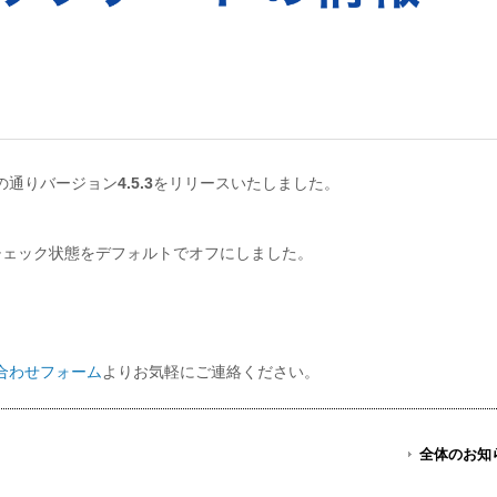
の通りバージョン
4.5.3
をリリースいたしました。
のチェック状態をデフォルトでオフにしました。
合わせフォーム
よりお気軽にご連絡ください。
全体のお知