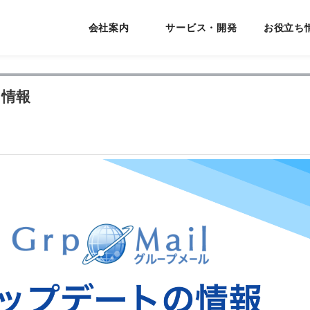
会社案内
サービス・開発
お役立ち
ート情報