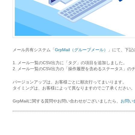
メール共有システム「
GrpMail（グループメール）
」にて、下記
1. メール一覧のCSV出力に「タグ」の項目を追加しました。
2. メール一覧のCSV出力の「操作履歴を含めるステータス」
バージョンアップは、お客様ごとに順次行ってまいります。
タイミングは、お客様によって異なりますのでご了承ください。
GrpMailに関する質問やお問い合わせがございましたら、
お問い