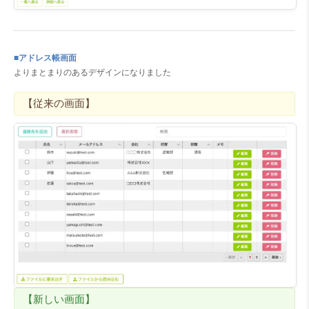
■アドレス帳画面
よりまとまりのあるデザインになりました
【従来の画面】
【新しい画面】