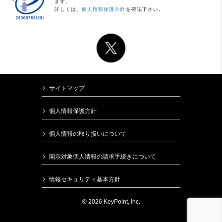
ます。
詳しくは、
個人情報保護方針
を確認下さい。
サイトマップ
個人情報保護方針
個人情報の取り扱いについて
開示対象個人情報の請求手続きについて
情報セキュリティ基本方針
© 2026 KeyPoint, Inc.