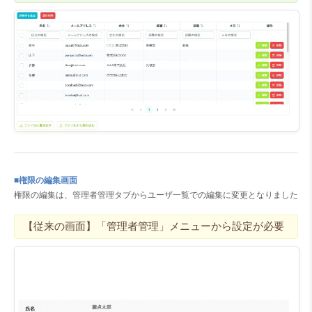
■権限の編集画面
権限の編集は、管理者管理タブからユーザ一覧での編集に変更となりました
【従来の画面】「管理者管理」メニューから設定が必要