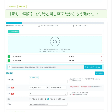
【新しい画面】送付時と同じ画面だからもう迷わない！