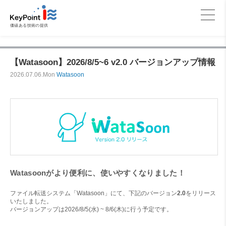
価値ある技術の提供
【Watasoon】2026/8/5~6 v2.0 バージョンアップ情報
2026.07.06.Mon
Watasoon
Watasoonがより便利に、使いやすくなりました！
ファイル転送システム「Watasoon」にて、下記のバージョン
2.0
をリリース
いたしました。
バージョンアップは2026/8/5(水) ~ 8/6(木)に行う予定です。