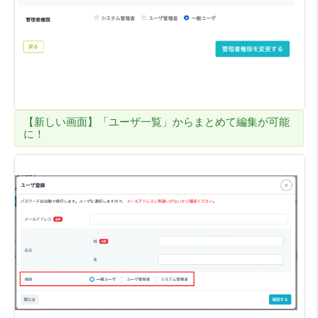
【新しい画面】「ユーザ一覧」からまとめて編集が可能
に！