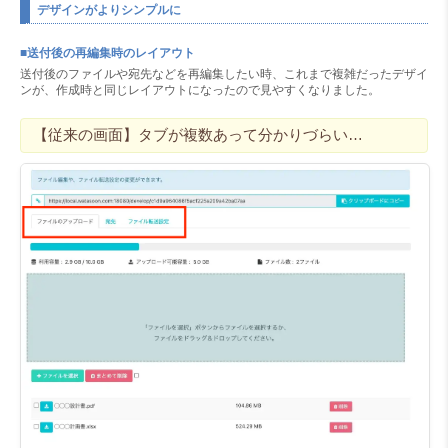
デザインがよりシンプルに
■送付後の再編集時のレイアウト
送付後のファイルや宛先などを再編集したい時、これまで複雑だったデザイ
ンが、作成時と同じレイアウトになったので見やすくなりました。
【従来の画面】タブが複数あって分かりづらい…