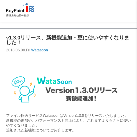
価値ある技術の提供
v1.3.0リリース、新機能追加・更に使いやすくなりま
した！
2018.06.08.Fri
Watasoon
ファイル転送サービスWatasoonはVersion1.3.0をリリースいたしました。
新機能の追加や、パフォーマンスも向上により、これまでよりもさらに使い
やすくなりました。
追加された新機能についてご紹介します。