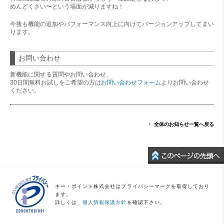
めんどくさい〜という場面が減りますね！
今後も機能の追加やパフォーマンス向上に向けてバージョンアップしてまい
ります。
お問い合わせ
新機能に関する質問やお問い合わせ、
30日間無料お試しをご希望の方は
お問い合わせフォーム
よりお問い合わせ
ください。
全体のお知らせ一覧へ戻る
キー・ポイント株式会社はプライバシーマークを取得しており
ます。
詳しくは、
個人情報保護方針
を確認下さい。