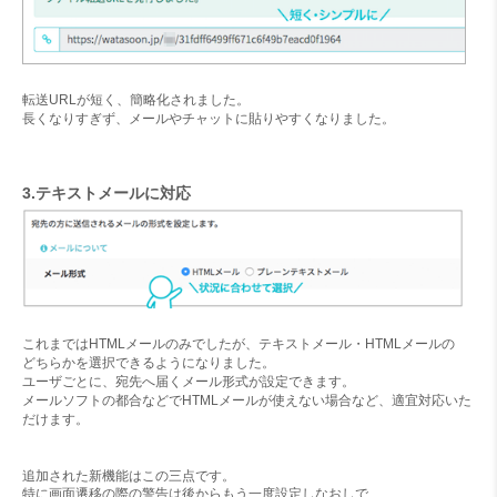
転送URLが短く、簡略化されました。
長くなりすぎず、メールやチャットに貼りやすくなりました。
3.テキストメールに対応
これまではHTMLメールのみでしたが、テキストメール・HTMLメールの
どちらかを選択できるようになりました。
ユーザごとに、宛先へ届くメール形式が設定できます。
メールソフトの都合などでHTMLメールが使えない場合など、適宜対応いた
だけます。
追加された新機能はこの三点です。
特に画面遷移の際の警告は後からもう一度設定しなおしで、