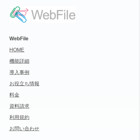
WebFile
HOME
機能詳細
導入事例
お役立ち情報
料金
資料請求
利用規約
お問い合わせ