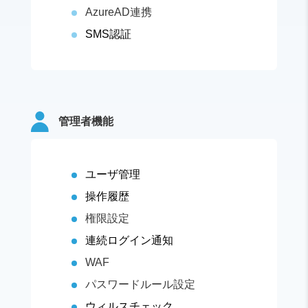
AzureAD連携
SMS認証
管理者機能
ユーザ管理
操作履歴
権限設定
連続ログイン通知
WAF
パスワードルール設定
ウィルスチェック