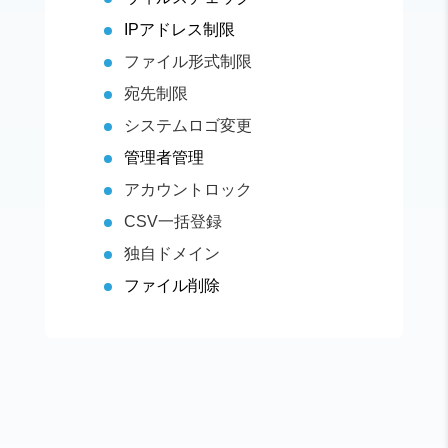
IPアドレス制限
ファイル形式制限
宛先制限
システムロゴ変更
管理者管理
アカウントロック
CSV一括登録
独自ドメイン
ファイル削除