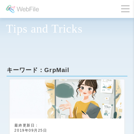
Tips and Tricks
キーワード：
GrpMail
最終更新日：
2019年09月25日