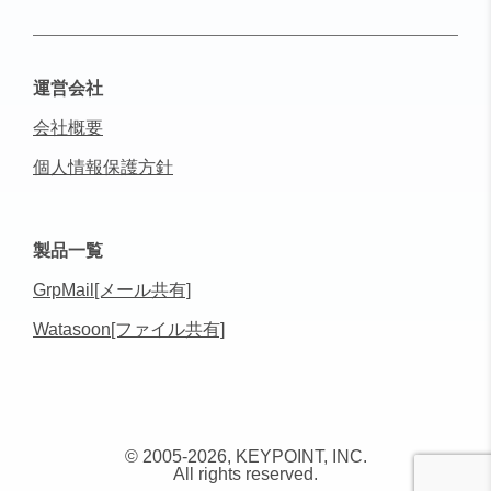
運営会社
会社概要
個人情報保護方針
製品一覧
GrpMail[メール共有]
Watasoon[ファイル共有]
© 2005-2026, KEYPOINT, INC.
All rights reserved.