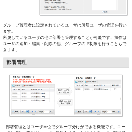
グループ管理者に設定されているユーザは所属ユーザの管理を行い
ます。
所属しているユーザの他に部署も管理することが可能です。操作は
ユーザの追加・編集・削除の他、グループのIP制限を行うこともで
きます。
部署管理
部署管理とはユーザ単位でグループ分けができる機能です。ユー