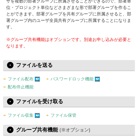
ザを複数の部署グループに所属させることができるので、部署単
位・プロジェクト単位などさまざまな形で部署グループを作るこ
とができます。部署グループを共有グループに所属させると、部
署グループ内のユーザ全員共有グループに所属することになりま
す。
※グループ共有機能はオプションです。別途お申し込みが必要と
なります。
ファイルを送る
ファイル配布
パスワードロック機能
配布停止機能
ファイルを受け取る
ファイル収集
ファイル保管
グループ共有機能
(※オプション)