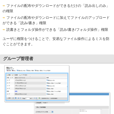
ファイルの配布やダウンロードができるだけの「読み出しのみ」
の権限
ファイルの配布やダウンロードに加えてファイルのアップロード
ができる「読み/書き」権限
読書きとフォルダ操作ができる「読み/書き/フォルダ操作」権限
ユーザに権限をつけることで、安易なファイル操作によるミスを防
ぐことができます。
グループ管理者