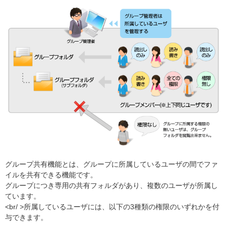
グループ共有機能とは、グループに所属しているユーザの間でファ
イルを共有できる機能です。
グループにつき専用の共有フォルダがあり、複数のユーザが所属し
ています。
<br/ >所属しているユーザには、以下の3種類の権限のいずれかを付
与できます。