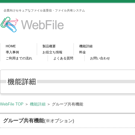
企業向けセキュアなファイル送受信・ファイル共有システム
HOME
製品概要
機能詳細
導入事例
お役立ち情報
料金
ご利用までの流れ
よくある質問
お問い合わせ
WebFile TOP
＞
機能詳細
＞ グループ共有機能
グループ共有機能
(※オプション)