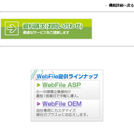
機能詳細へ戻る