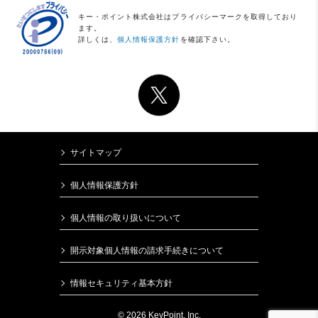
キー・ポイント株式会社はプライバシーマークを取得しており
ます。
詳しくは、
個人情報保護方針
を確認下さい。
サイトマップ
個人情報保護方針
個人情報の取り扱いについて
開示対象個人情報の請求手続きについて
情報セキュリティ基本方針
© 2026 KeyPoint, Inc.