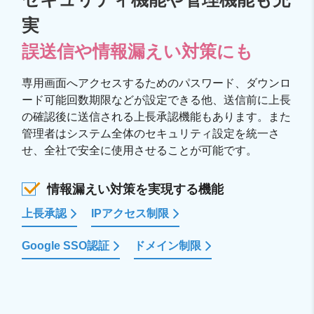
実
誤送信や情報漏えい対策にも
専用画面へアクセスするためのパスワード、ダウンロ
ード可能回数期限などが設定できる他、送信前に上長
の確認後に送信される上長承認機能もあります。また
管理者はシステム全体のセキュリティ設定を統一さ
せ、全社で安全に使用させることが可能です。
情報漏えい対策を実現する機能
上長承認
IPアクセス制限
Google SSO認証
ドメイン制限