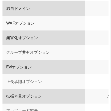
独自ドメイン
WAFオプション
無害化オプション
グループ共有オプション
Eviオプション
上長承認オプション
拡張容量オプション
アップロード容量