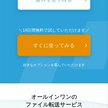
＼14日間無料で試していただけます／
すぐに使ってみる
好きなオプションを選んでいただけます
オールインワンの
ファイル転送サービス