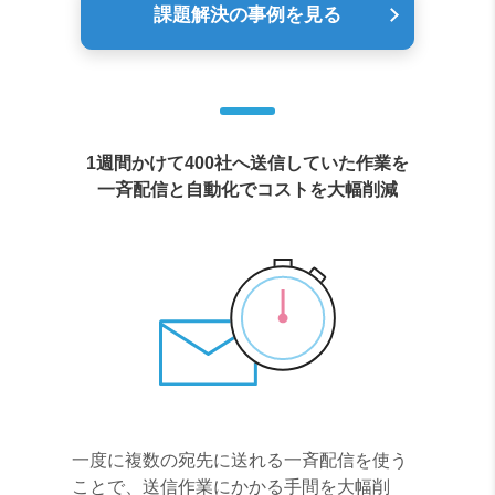
課題解決の事例を見る
1週間かけて400社へ送信していた作業を
一斉配信と自動化でコストを大幅削減
一度に複数の宛先に送れる一斉配信を使う
ことで、送信作業にかかる手間を大幅削