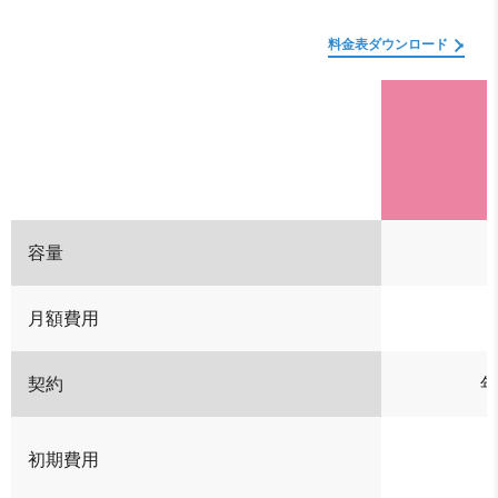
料金表ダウンロード
容量
月額費用
契約
初期費用