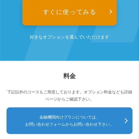
すぐに使ってみる
好きなオプションを選んでいただけます
料金
下記以外のコースもご用意しております。オプション料金なども詳細
ページからご確認下さい。
金融機関向けプランについては、
お問い合わせフォームからお問い合わせ下さい。