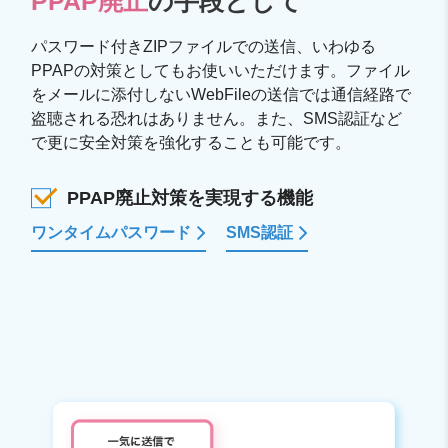
PPAP廃止
の手段として
パスワード付きZIPファイルでの送信、いわゆる
PPAPの対策としてもお使いいただけます。ファイル
をメールに添付しないWebFileの送信では通信経路で
盗聴される恐れはありません。また、SMS認証など
で更に安全対策を強化することも可能です。
PPAP廃止対策を実現する機能
ワンタイムパスワード
SMS認証