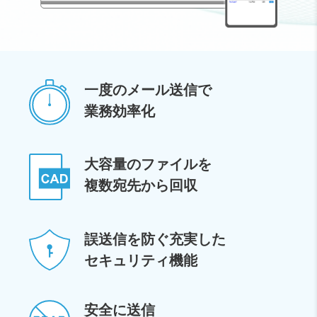
一度のメール送信で
業務効率化
大容量のファイルを
複数宛先から回収
誤送信を防ぐ充実した
セキュリティ機能
安全に送信