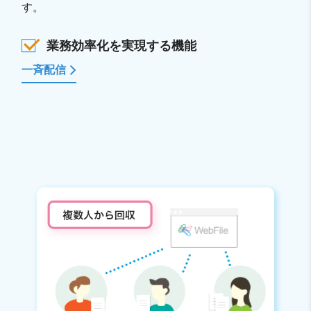
す。
業務効率化を実現する機能
一斉配信