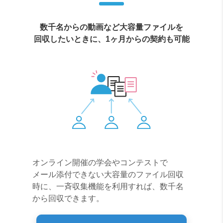
数千名からの動画など大容量ファイルを
回収したいときに、1ヶ月からの契約も可能
オンライン開催の学会やコンテストで
メール添付できない大容量のファイル回収
時に、一斉収集機能を利用すれば、数千名
から回収できます。