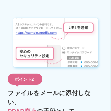
ポイント2
ファイルをメールに添付しな
い、