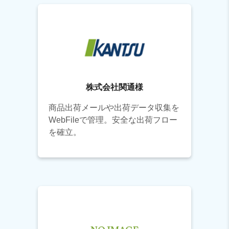
株式会社関通様
商品出荷メールや出荷データ収集を
WebFileで管理。安全な出荷フロー
を確立。