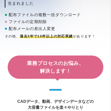
生まれました
配布ファイルの複数一括ダウンロード
ファイルの定期削除
配布メールの差出人変更
その他、
過去3年で10件以上の対応実績
があります！
業務プロセスのお悩み、
解決します！
CADデータ、動画、デザインデータなどの
大容量ファイルを楽々やりとり