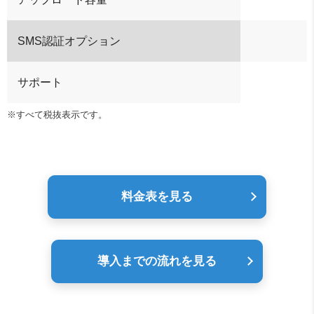
SMS認証オプション
サポート
※すべて税抜表示です。
料金表を見る
導入までの流れを見る