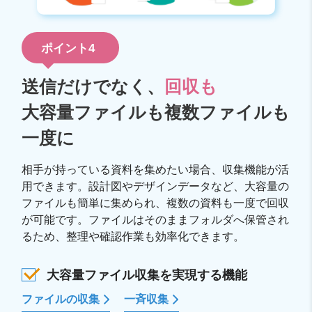
ポイント4
送信だけでなく、
回収も
大容量ファイルも複数ファイルも
一度に
相手が持っている資料を集めたい場合、収集機能が活
用できます。設計図やデザインデータなど、大容量の
ファイルも簡単に集められ、複数の資料も一度で回収
が可能です。ファイルはそのままフォルダへ保管され
るため、整理や確認作業も効率化できます。
大容量ファイル収集を実現する機能
ファイルの収集
一斉収集