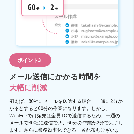
ポイント3
メール送信にかかる時間を
大幅に削減
例えば、30社にメールを送信する場合、一通に2分か
かるとすると60分の作業になります。しかし、
WebFileでは宛先は全員TOで送信するため、一通の
メールで30社に送信でき、60分の作業が2分で完了し
ます。さらに業務効率化できる一斉配布もございま