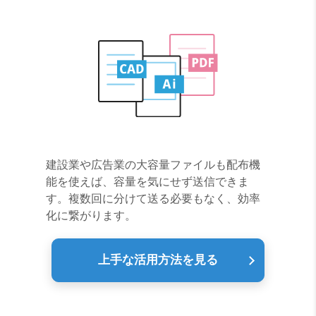
建設業や広告業の大容量ファイルも配布機
能を使えば、容量を気にせず送信できま
す。複数回に分けて送る必要もなく、効率
化に繋がります。
上手な活用方法を見る