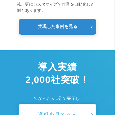
減。更にカスタマイズで作業を自動化した
例もあります。
実現した事例を見る
導入実績
2,000社突破！
＼かんたん1分で完了!／
資料を見てみる