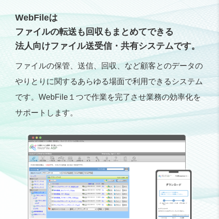
WebFileは
ファイルの転送も回収もまとめてできる
法人向けファイル送受信・共有システムです。
ファイルの保管、送信、回収、など顧客とのデータの
やりとりに関するあらゆる場面で利用できるシステム
です。WebFile１つで作業を完了させ業務の効率化を
サポートします。