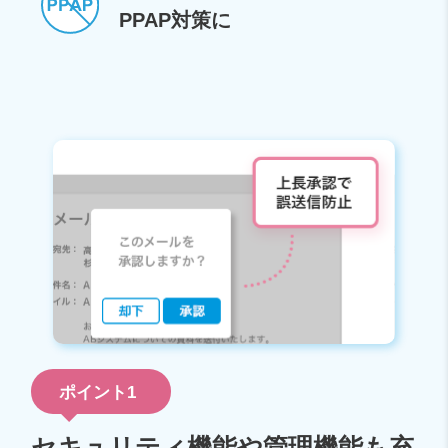
PPAP対策に
ポイント1
セキュリティ機能や管理機能も充