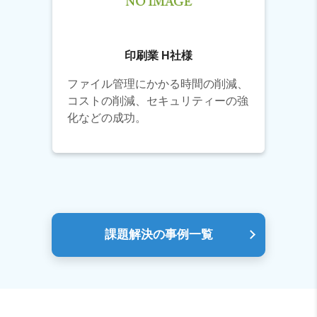
印刷業 H社様
ファイル管理にかかる時間の削減、
コストの削減、セキュリティーの強
化などの成功。
課題解決の事例一覧