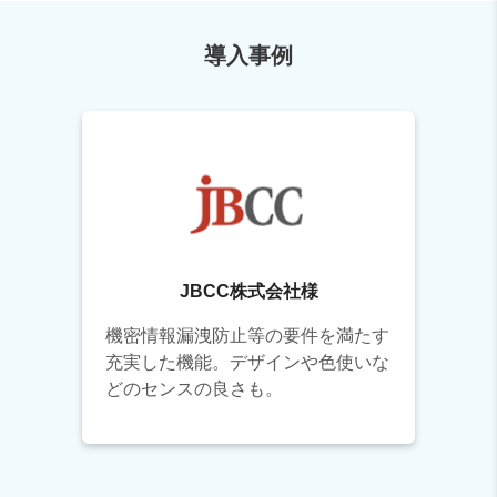
導入事例
JBCC株式会社様
機密情報漏洩防止等の要件を満たす
充実した機能。デザインや色使いな
どのセンスの良さも。