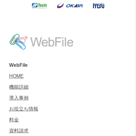
WebFile
HOME
機能詳細
導入事例
お役立ち情報
料金
資料請求