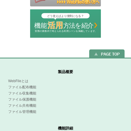
製品概要
WebFileとは
ファイル配布機能
ファイル収集機能
ファイル保護機能
ファイル共有機能
ファイル管理機能
機能詳細