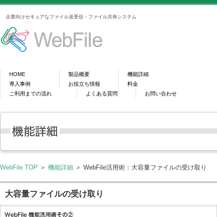
企業向けセキュアなファイル送受信・ファイル共有システム
HOME
製品概要
機能詳細
導入事例
お役立ち情報
料金
ご利用までの流れ
よくある質問
お問い合わせ
WebFile TOP
＞
機能詳細
＞ WebFile活用術：大容量ファイルの受け取り
大容量ファイルの受け取り