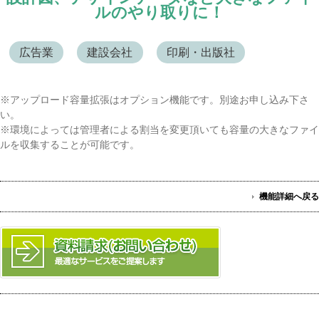
ルのやり取りに！
広告業
建設会社
印刷・出版社
※アップロード容量拡張はオプション機能です。別途お申し込み下さ
い。
※環境によっては管理者による割当を変更頂いても容量の大きなファイ
ルを収集することが可能です。
機能詳細へ戻る