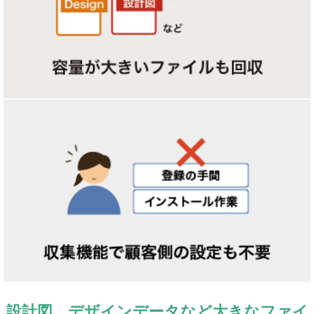
設計図、デザインデータなど大きなファイ