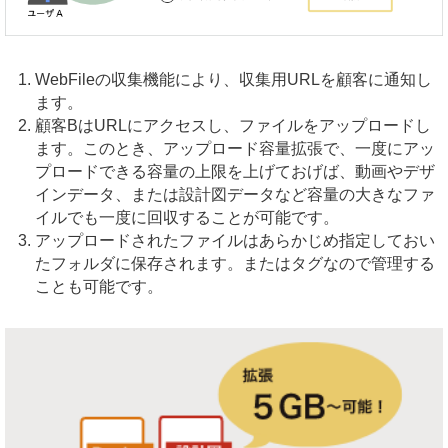
WebFileの収集機能により、収集用URLを顧客に通知し
ます。
顧客BはURLにアクセスし、ファイルをアップロードし
ます。このとき、アップロード容量拡張で、一度にアッ
プロードできる容量の上限を上げておげば、動画やデザ
インデータ、または設計図データなど容量の大きなファ
イルでも一度に回収することが可能です。
アップロードされたファイルはあらかじめ指定しておい
たフォルダに保存されます。またはタグなので管理する
ことも可能です。