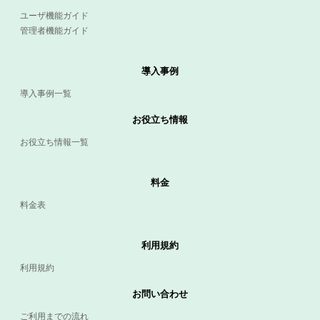
ユーザ機能ガイド
管理者機能ガイド
導入事例
導入事例一覧
お役立ち情報
お役立ち情報一覧
料金
料金表
利用規約
利用規約
お問い合わせ
ご利用までの流れ