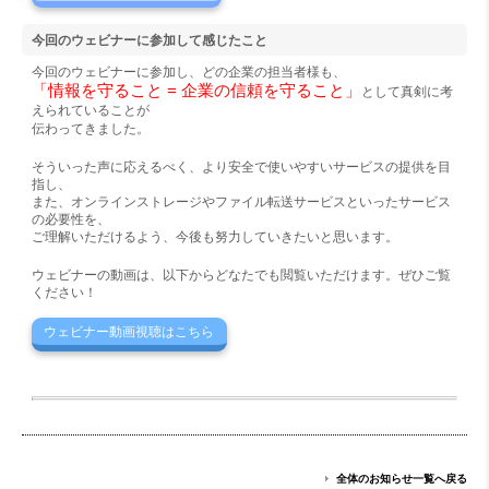
今回のウェビナーに参加して感じたこと
今回のウェビナーに参加し、どの企業の担当者様も、
「情報を守ること = 企業の信頼を守ること」
として真剣に考
えられていることが
伝わってきました。
そういった声に応えるべく、より安全で使いやすいサービスの提供を目
指し、
また、オンラインストレージやファイル転送サービスといったサービス
の必要性を、
ご理解いただけるよう、今後も努力していきたいと思います。
ウェビナーの動画は、以下からどなたでも閲覧いただけます。ぜひご覧
ください！
ウェビナー動画視聴はこちら
全体のお知らせ一覧へ戻る