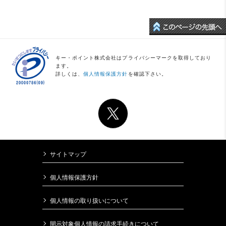
キー・ポイント株式会社はプライバシーマークを取得しており
ます。
詳しくは、
個人情報保護方針
を確認下さい。
サイトマップ
個人情報保護方針
個人情報の取り扱いについて
開示対象個人情報の請求手続きについて