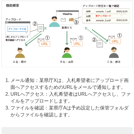
メール通知：某県庁Xは、入札希望者にアップロード画
面へアクセスするためのURLをメールで通知します。
URLへアクセス：入札希望者はURLへアクセスし、ファ
イルをアップロードします。
ファイルを確認：某県庁Aは予め設定した保管フォルダ
からファイルを確認します。