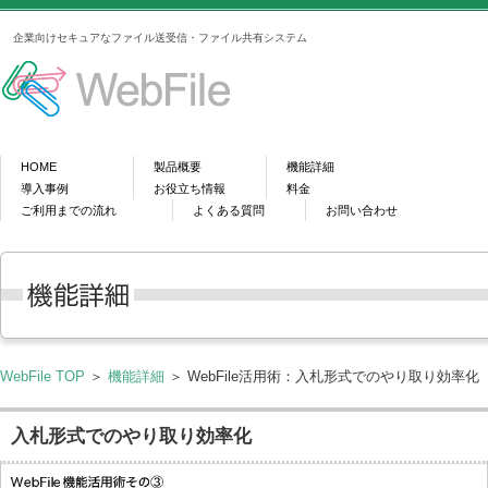
企業向けセキュアなファイル送受信・ファイル共有システム
HOME
製品概要
機能詳細
導入事例
お役立ち情報
料金
ご利用までの流れ
よくある質問
お問い合わせ
WebFile TOP
＞
機能詳細
＞ WebFile活用術：入札形式でのやり取り効率化
入札形式でのやり取り効率化