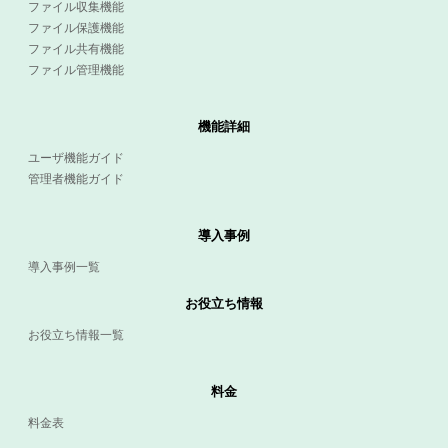
ファイル収集機能
ファイル保護機能
ファイル共有機能
ファイル管理機能
機能詳細
ユーザ機能ガイド
管理者機能ガイド
導入事例
導入事例一覧
お役立ち情報
お役立ち情報一覧
料金
料金表