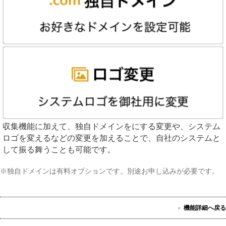
収集機能に加えて、独自ドメインをにする変更や、システム
ロゴを変えるなどの変更を加えることで、自社のシステムと
して振る舞うことも可能です。
※独自ドメインは有料オプションです。別途お申し込みが必要です。
機能詳細へ戻る