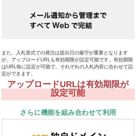
また、入札形式での発注は提出日の厳守が重要となります
が、アップロードURLも有効期限が設定可能です。有効期限
はURL毎に設定が可能で、それぞれの入札内容に合わせて設
定ができます。
アップロードURLは有効期限が
設定可能
さらに機能を組み合わせて利用