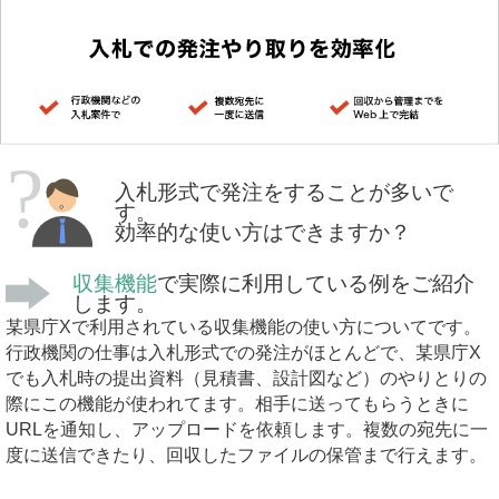
入札形式で発注をすることが多いで
す。
効率的な使い方はできますか？
収集機能
で実際に利用している例をご紹介
します。
某県庁Xで利用されている収集機能の使い方についてです。
行政機関の仕事は入札形式での発注がほとんどで、某県庁X
でも入札時の提出資料（見積書、設計図など）のやりとりの
際にこの機能が使われてます。相手に送ってもらうときに
URLを通知し、アップロードを依頼します。複数の宛先に一
度に送信できたり、回収したファイルの保管まで行えます。